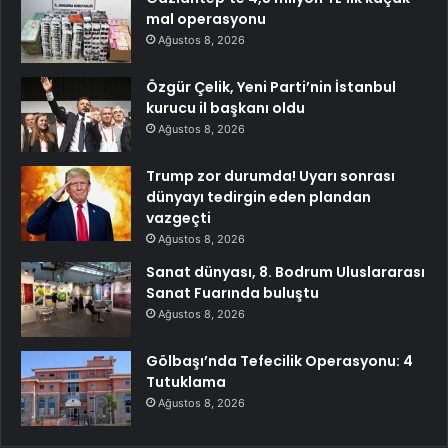
mal operasyonu
Ağustos 8, 2026
Özgür Çelik, Yeni Parti’nin İstanbul
kurucu il başkanı oldu
Ağustos 8, 2026
Trump zor durumda! Uyarı sonrası
dünyayı tedirgin eden plandan
vazgeçti
Ağustos 8, 2026
Sanat dünyası, 8. Bodrum Uluslararası
Sanat Fuarında buluştu
Ağustos 8, 2026
Gölbaşı’nda Tefecilik Operasyonu: 4
Tutuklama
Ağustos 8, 2026