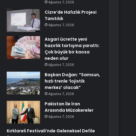
Ağustos 7, 2026
Cizre’de Hafızlık Projesi
Tanıtıldı
Ağustos 7, 2026
Asgari ücrette yeni
hazırlık tartışma yarattı:
Çok büyük bir kaosa
neden olur
Ağustos 7, 2026
Başkan Doğan: “Samsun,
hızlı trenle ‘lojistik
merkez’ olacak”
Ağustos 7, 2026
Pakistan İle İran
Arasında Müzakereler
Ağustos 7, 2026
Kırklareli Festivali’nde Geleneksel Defile