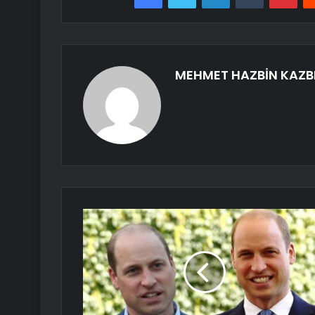
MEHMET HAZBİN KAZB