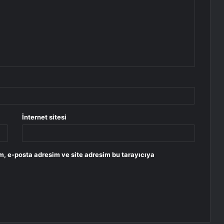
İnternet sitesi
m, e-posta adresim ve site adresim bu tarayıcıya