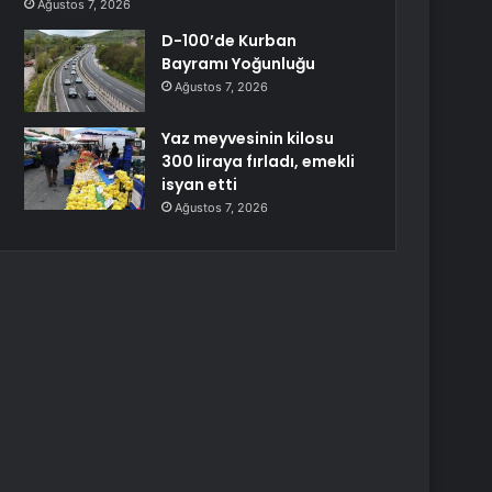
Ağustos 7, 2026
D-100’de Kurban
Bayramı Yoğunluğu
Ağustos 7, 2026
Yaz meyvesinin kilosu
300 liraya fırladı, emekli
isyan etti
Ağustos 7, 2026