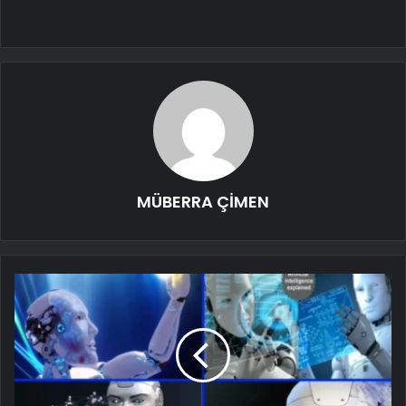
MÜBERRA ÇİMEN