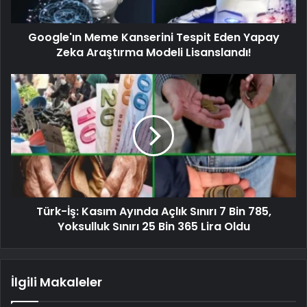
Google'ın Meme Kanserini Tespit Eden Yapay
Zeka Araştırma Modeli Lisanslandı!
Türk-İş: Kasım Ayında Açlık Sınırı 7 Bin 785,
Yoksulluk Sınırı 25 Bin 365 Lira Oldu
İlgili Makaleler