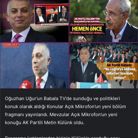
Oğuzhan Uğur’un Babala TV’de sunduğu ve politikleri
konuk olarak aldığı Konular Açık Mikrofon’un yeni bölüm
fragmanı yayınlandı. Mevzular Açık Mikrofon’un yeni
konuğu AK Partili Metin Külünk oldu.