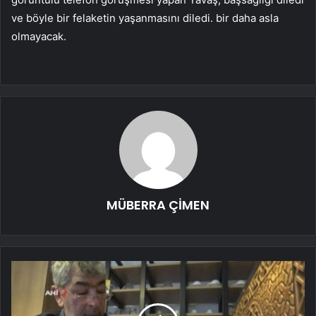
ve böyle bir felaketin yaşanmasını diledi. bir daha asla
olmayacak.
MÜBERRA ÇİMEN