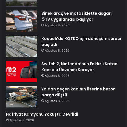
Binek araç ve motosiklette asgari
ÖTV uygulaması başlıyor
Ağustos 8, 2026
Kocaeli’de KOTKO için dönüşüm süreci
başladı
Ağustos 8, 2026
Switch 2, Nintendo’nun En Hızlı Satan
Konsolu Ünvanını Koruyor
Ağustos 8, 2026
Yoldan geçen kadının üzerine beton
parça düştü
Ağustos 8, 2026
Hafriyat Kamyonu Yokuşta Devrildi
Ağustos 8, 2026