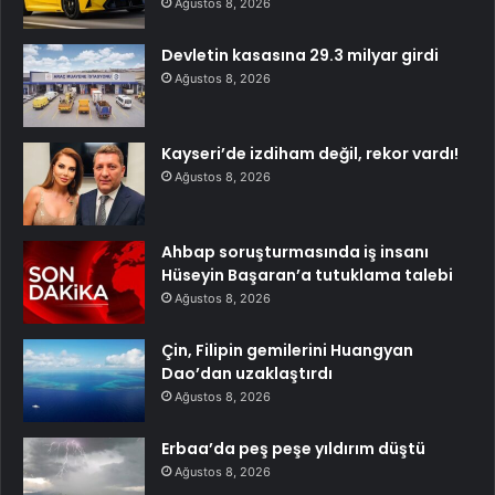
Ağustos 8, 2026
Devletin kasasına 29.3 milyar girdi
Ağustos 8, 2026
Kayseri’de izdiham değil, rekor vardı!
Ağustos 8, 2026
Ahbap soruşturmasında iş insanı
Hüseyin Başaran’a tutuklama talebi
Ağustos 8, 2026
Çin, Filipin gemilerini Huangyan
Dao’dan uzaklaştırdı
Ağustos 8, 2026
Erbaa’da peş peşe yıldırım düştü
Ağustos 8, 2026