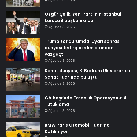
Özgür Çelik, Yeni Parti’nin İstanbul
kurucu il başkanı oldu
Ağustos 8, 2026
Trump zor durumda! Uyarı sonrası
dünyayı tedirgin eden plandan
vazgeçti
Ağustos 8, 2026
Sanat dünyası, 8. Bodrum Uluslararası
Sanat Fuarında buluştu
Ağustos 8, 2026
Gölbaşı’nda Tefecilik Operasyonu: 4
Tutuklama
Ağustos 8, 2026
BMW Paris Otomobil Fuarı’na
Katılmıyor