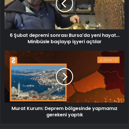
6 Şubat depremi sonrası Bursa'da yeni hayat...
Minibüsle başlayıp işyeri açtılar
Murat Kurum: Deprem bölgesinde yapmamız
gerekeni yaptık