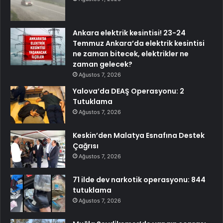
Ankara elektrik kesintisi! 23-24
Temmuz Ankara’da elektrik kesintisi
ne zaman bitecek, elektrikler ne
zaman gelecek?
Ağustos 7, 2026
Yalova’da DEAŞ Operasyonu: 2
Tutuklama
Ağustos 7, 2026
Keskin’den Malatya Esnafına Destek
Çağrısı
Ağustos 7, 2026
71 ilde dev narkotik operasyonu: 844
tutuklama
Ağustos 7, 2026