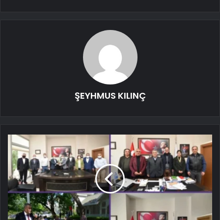
ŞEYHMUS KILINÇ