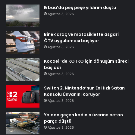
Erbaa’da peş peşe yıldırım düştü
Ağustos 8, 2026
Binek araç ve motosiklette asgari
ÖTV uygulaması başlıyor
Ağustos 8, 2026
Kocaeli’de KOTKO için dönüşüm süreci
başladı
Ağustos 8, 2026
Switch 2, Nintendo’nun En Hızlı Satan
Konsolu Ünvanını Koruyor
Ağustos 8, 2026
Yoldan geçen kadının üzerine beton
parça düştü
Ağustos 8, 2026