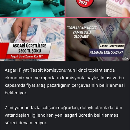
Asgari Fiyat Tespit Komisyonu’nun ikinci toplantısında
ekonomik veri ve raporların komisyonla paylaşılması ve bu
kapsamda fiyat artış pazarlığının çerçevesinin belirlenmesi
bekleniyor.
7 milyondan fazla çalışanı doğrudan, dolaylı olarak da tüm
vatandaşları ilgilendiren yeni asgari ücretin belirlenmesi
süreci devam ediyor.