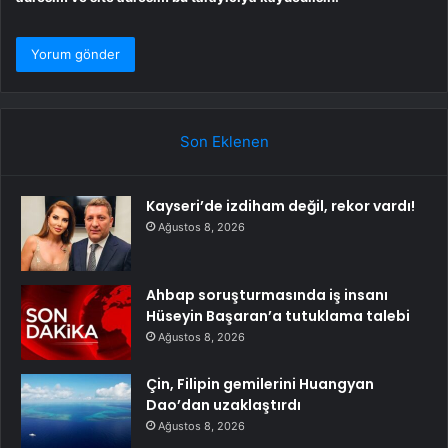
Son Eklenen
Kayseri’de izdiham değil, rekor vardı!
Ağustos 8, 2026
Ahbap soruşturmasında iş insanı
Hüseyin Başaran’a tutuklama talebi
Ağustos 8, 2026
Çin, Filipin gemilerini Huangyan
Dao’dan uzaklaştırdı
Ağustos 8, 2026