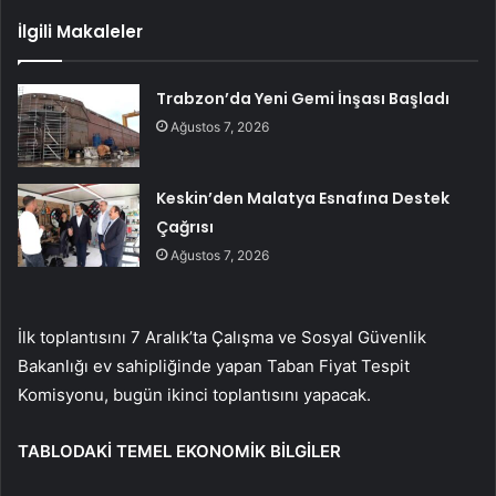
İlgili Makaleler
Trabzon’da Yeni Gemi İnşası Başladı
Ağustos 7, 2026
Keskin’den Malatya Esnafına Destek
Çağrısı
Ağustos 7, 2026
İlk toplantısını 7 Aralık’ta Çalışma ve Sosyal Güvenlik
Bakanlığı ev sahipliğinde yapan Taban Fiyat Tespit
Komisyonu, bugün ikinci toplantısını yapacak.
TABLODAKİ TEMEL EKONOMİK BİLGİLER