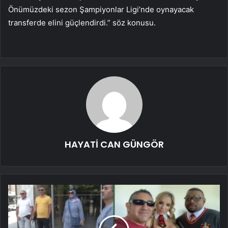
Önümüzdeki sezon Şampiyonlar Ligi’nde oynayacak
transferde elini güçlendirdi.” söz konusu.
HAYATİ CAN GÜNGÖR