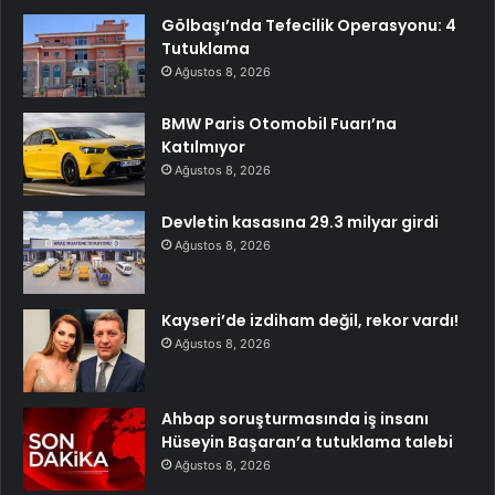
Gölbaşı’nda Tefecilik Operasyonu: 4
Tutuklama
Ağustos 8, 2026
BMW Paris Otomobil Fuarı’na
Katılmıyor
Ağustos 8, 2026
Devletin kasasına 29.3 milyar girdi
Ağustos 8, 2026
Kayseri’de izdiham değil, rekor vardı!
Ağustos 8, 2026
Ahbap soruşturmasında iş insanı
Hüseyin Başaran’a tutuklama talebi
Ağustos 8, 2026