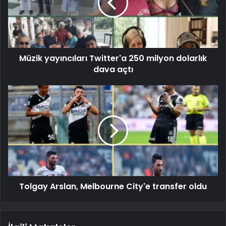
Müzik yayıncıları Twitter'a 250 milyon dolarlık
dava açtı
Tolgay Arslan, Melbourne City'e transfer oldu