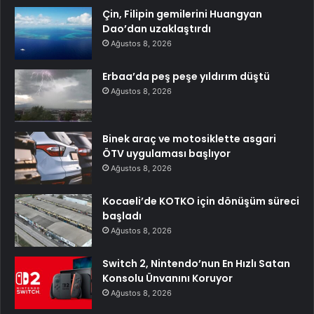
Çin, Filipin gemilerini Huangyan
Dao’dan uzaklaştırdı
Ağustos 8, 2026
Erbaa’da peş peşe yıldırım düştü
Ağustos 8, 2026
Binek araç ve motosiklette asgari
ÖTV uygulaması başlıyor
Ağustos 8, 2026
Kocaeli’de KOTKO için dönüşüm süreci
başladı
Ağustos 8, 2026
Switch 2, Nintendo’nun En Hızlı Satan
Konsolu Ünvanını Koruyor
Ağustos 8, 2026