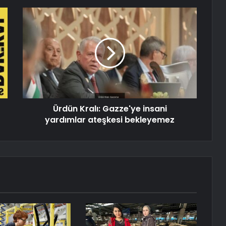
Ürdün Kralı: Gazze'ye insani
yardımlar ateşkesi bekleyemez