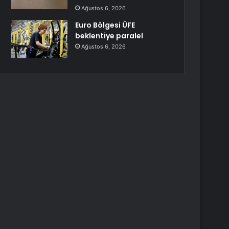
Ağustos 6, 2026
Euro Bölgesi ÜFE
beklentiye paralel
Ağustos 6, 2026