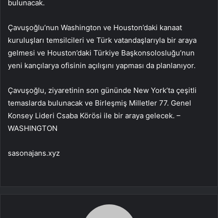
bulunacak.
Çavuşoğlu’nun Washington ve Houston’daki kanaat
kuruluşları temsilcileri ve Türk vatandaşlarıyla bir araya
gelmesi ve Houston’daki Türkiye Başkonsolosluğu’nun
yeni kançılarya ofisinin açılışını yapması da planlanıyor.
Çavuşoğlu, ziyaretinin son gününde New York’ta çeşitli
temaslarda bulunacak ve Birleşmiş Milletler 77. Genel
Konsey Lideri Csaba Körösi ile bir araya gelecek. –
WASHINGTON
sasonajans.xyz