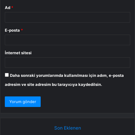
Ad
*
E-posta
*
İnternet sitesi
Daha sonraki yorumlarımda kullanılması için adım, e-posta
adresim ve site adresim bu tarayıcıya kaydedilsin.
Son Eklenen