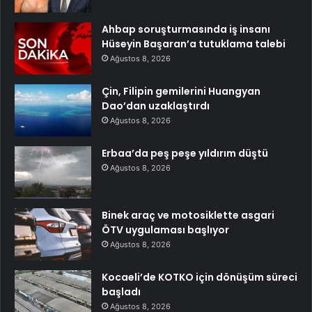
Ahbap soruşturmasında iş insanı
Hüseyin Başaran’a tutuklama talebi
Ağustos 8, 2026
Çin, Filipin gemilerini Huangyan
Dao’dan uzaklaştırdı
Ağustos 8, 2026
Erbaa’da peş peşe yıldırım düştü
Ağustos 8, 2026
Binek araç ve motosiklette asgari
ÖTV uygulaması başlıyor
Ağustos 8, 2026
Kocaeli’de KOTKO için dönüşüm süreci
başladı
Ağustos 8, 2026