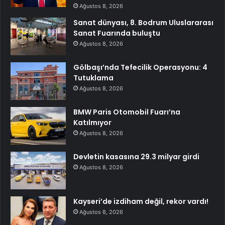
Ağustos 8, 2026
Sanat dünyası, 8. Bodrum Uluslararası
Sanat Fuarında buluştu
Ağustos 8, 2026
Gölbaşı’nda Tefecilik Operasyonu: 4
Tutuklama
Ağustos 8, 2026
BMW Paris Otomobil Fuarı’na
Katılmıyor
Ağustos 8, 2026
Devletin kasasına 29.3 milyar girdi
Ağustos 8, 2026
Kayseri’de izdiham değil, rekor vardı!
Ağustos 8, 2026