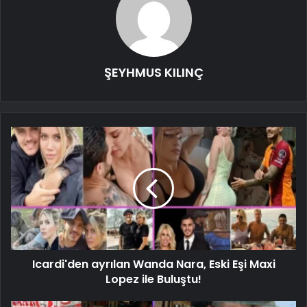
ŞEYHMUS KILINÇ
Icardi'den ayrılan Wanda Nara, Eski Eşi Maxi
Lopez ile Buluştu!