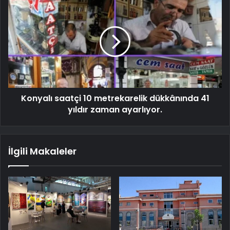
Konyalı saatçi 10 metrekarelik dükkânında 41
yıldır zaman ayarlıyor.
İlgili Makaleler