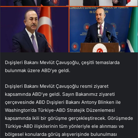
Dışişleri Bakanı Mevlüt Çavuşoğlu, çeşitli temaslarda
bulunmak üzere ABD’ye geldi.
Dışişleri Bakanı Mevlüt Çavuşoğlu resmi ziyaret
kapsamında ABD’ye geldi. Sayın Bakanımız ziyareti
çerçevesinde ABD Dışişleri Bakanı Antony Blinken ile
Washington’da Türkiye-ABD Stratejik Düzenlemesi
kapsamında ikili bir görüşme gerçekleştirecek. Görüşmede
Türkiye-ABD ilişkilerinin tüm yönleriyle ele alınması ve
bölgesel konularda görüş alışverişinde bulunulması