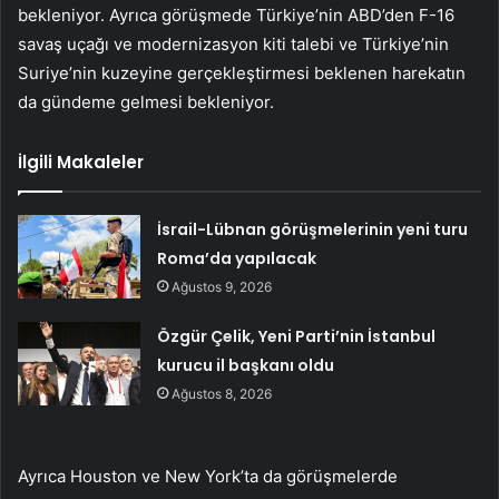
bekleniyor. Ayrıca görüşmede Türkiye’nin ABD’den F-16
savaş uçağı ve modernizasyon kiti talebi ve Türkiye’nin
Suriye’nin kuzeyine gerçekleştirmesi beklenen harekatın
da gündeme gelmesi bekleniyor.
İlgili Makaleler
İsrail-Lübnan görüşmelerinin yeni turu
Roma’da yapılacak
Ağustos 9, 2026
Özgür Çelik, Yeni Parti’nin İstanbul
kurucu il başkanı oldu
Ağustos 8, 2026
Ayrıca Houston ve New York’ta da görüşmelerde