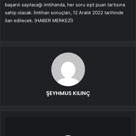
başarılı sayılacağı imtihanda, her soru eşit puan tartısına
sahip olacak. İmtihan sonuçları, 12 Aralık 2022 tarihinde
ilan edilecek. (HABER MERKEZİ)
ŞEYHMUS KILINÇ