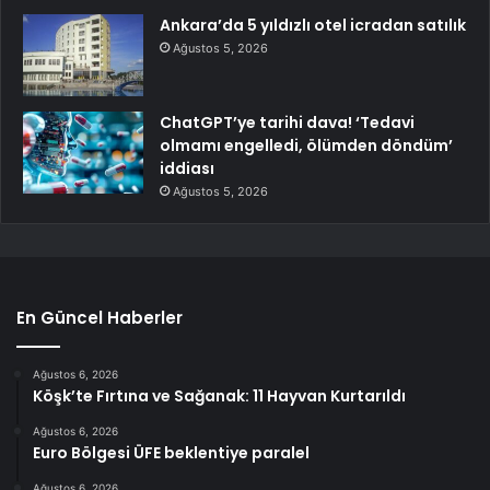
Ankara’da 5 yıldızlı otel icradan satılık
Ağustos 5, 2026
ChatGPT’ye tarihi dava! ‘Tedavi
olmamı engelledi, ölümden döndüm’
iddiası
Ağustos 5, 2026
En Güncel Haberler
Ağustos 6, 2026
Köşk’te Fırtına ve Sağanak: 11 Hayvan Kurtarıldı
Ağustos 6, 2026
Euro Bölgesi ÜFE beklentiye paralel
Ağustos 6, 2026