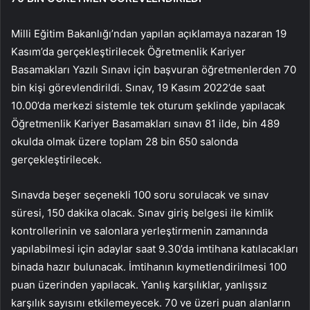
Milli Eğitim Bakanlığı’ndan yapılan açıklamaya nazaran 19
Kasım’da gerçekleştirilecek Öğretmenlik Kariyer
Basamakları Yazılı Sınavı için başvuran öğretmenlerden 70
bin kişi görevlendirildi. Sınav, 19 Kasım 2022’de saat
10.00’da merkezi sistemle tek oturum şeklinde yapılacak
Öğretmenlik Kariyer Basamakları sınavı 81 ilde, bin 489
okulda olmak üzere toplam 28 bin 650 salonda
gerçekleştirilecek.
Sınavda beşer seçenekli 100 soru sorulacak ve sınav
süresi, 150 dakika olacak. Sınav giriş belgesi ile kimlik
kontrollerinin ve salonlara yerleştirmenin zamanında
yapılabilmesi için adaylar saat 9.30’da imtihana katılacakları
binada hazır bulunacak. İmtihanın kıymetlendirilmesi 100
puan üzerinden yapılacak. Yanlış karşılıklar, yanlışsız
karşılık sayısını etkilemeyecek. 70 ve üzeri puan alanların