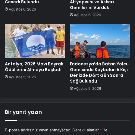
Cesedi Bulundu
Altyapısını ve Askeri
Gemilerini Vurduk
Ağustos 6, 2026
Ağustos 6, 2026
Antalya, 2026 Mavi Bayrak
Endonezya’da Batan Yolcu
Ödüllerini Almaya Başladı
Gemisinde Kaybolan 5 Kişi
Denizde Dört Gün Sonra
Ağustos 5, 2026
Sağ Bulundu
Ağustos 5, 2026
Bir yanıt yazın
E-posta adresiniz yayınlanmayacak.
Gerekli alanlar
*
ile