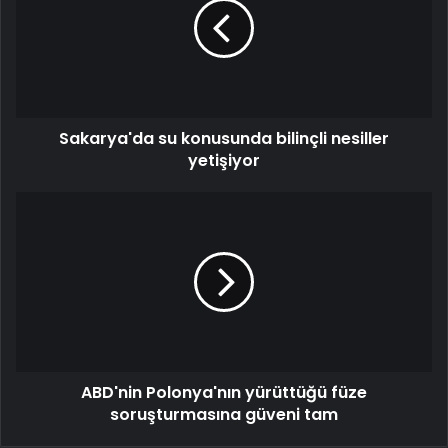
Sakarya'da su konusunda bilinçli nesiller
yetişiyor
ABD'nin Polonya'nın yürüttüğü füze
soruşturmasına güveni tam