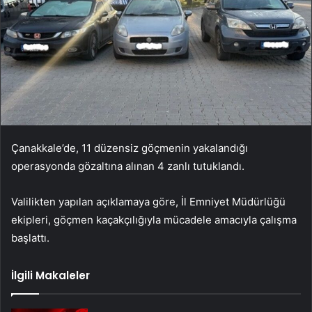
Çanakkale’de, 11 düzensiz göçmenin yakalandığı
operasyonda gözaltına alınan 4 zanlı tutuklandı.
Valilikten yapılan açıklamaya göre, İl Emniyet Müdürlüğü
ekipleri, göçmen kaçakçılığıyla mücadele amacıyla çalışma
başlattı.
İlgili Makaleler