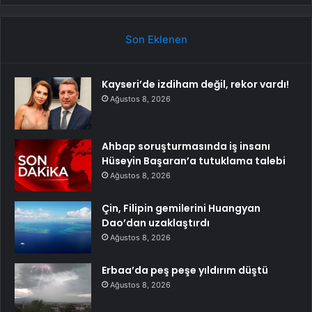
Son Eklenen
Kayseri’de izdiham değil, rekor vardı!
Ağustos 8, 2026
Ahbap soruşturmasında iş insanı
Hüseyin Başaran’a tutuklama talebi
Ağustos 8, 2026
Çin, Filipin gemilerini Huangyan
Dao’dan uzaklaştırdı
Ağustos 8, 2026
Erbaa’da peş peşe yıldırım düştü
Ağustos 8, 2026