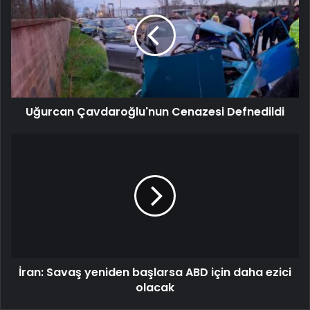
Uğurcan Çavdaroğlu'nun Cenazesi Defnedildi
İran: Savaş yeniden başlarsa ABD için daha ezici
olacak