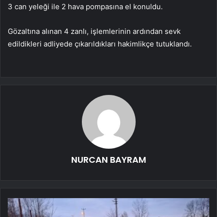
3 can yeleği ile 2 hava pompasına el konuldu.
Gözaltına alınan 4 zanlı, işlemlerinin ardından sevk
edildikleri adliyede çıkarıldıkları hakimlikçe tutuklandı.
NURCAN BAYRAM