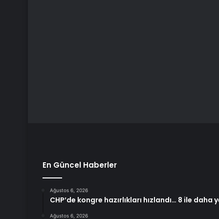
En Güncel Haberler
Ağustos 6, 2026
CHP’de kongre hazırlıkları hızlandı… 8 ile daha y
Ağustos 6, 2026