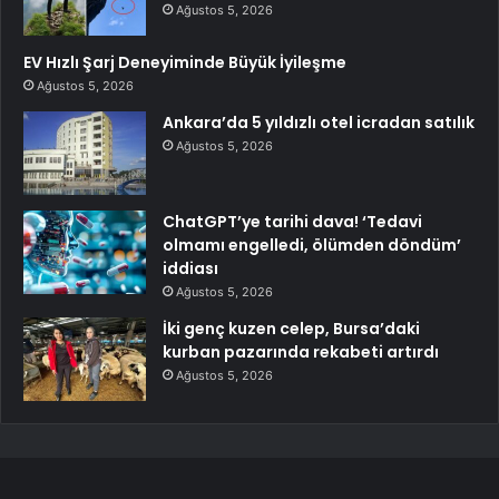
Ağustos 5, 2026
EV Hızlı Şarj Deneyiminde Büyük İyileşme
Ağustos 5, 2026
Ankara’da 5 yıldızlı otel icradan satılık
Ağustos 5, 2026
ChatGPT’ye tarihi dava! ‘Tedavi
olmamı engelledi, ölümden döndüm’
iddiası
Ağustos 5, 2026
İki genç kuzen celep, Bursa’daki
kurban pazarında rekabeti artırdı
Ağustos 5, 2026