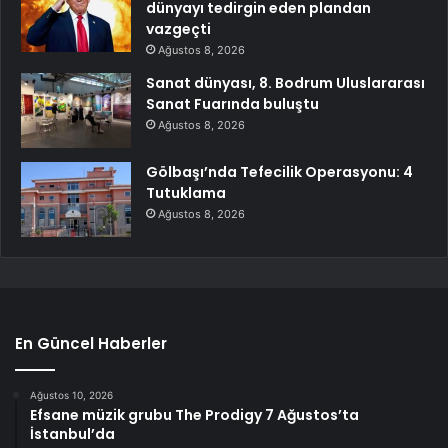
dünyayı tedirgin eden plandan
vazgeçti
Ağustos 8, 2026
Sanat dünyası, 8. Bodrum Uluslararası
Sanat Fuarında buluştu
Ağustos 8, 2026
Gölbaşı’nda Tefecilik Operasyonu: 4
Tutuklama
Ağustos 8, 2026
En Güncel Haberler
Ağustos 10, 2026
Efsane müzik grubu The Prodigy 7 Ağustos’ta
İstanbul’da