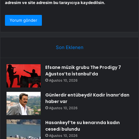
adresim ve site adresim bu tarayıcıya kaydedilsin.
Son Eklenen
Efsane müzik grubu The Prodigy 7
Ağustos’ta İstanbul’da
Ağustos 10, 2026
Günlerdir entübeydi! Kadir İnanır’dan
haber var
Ağustos 10, 2026
Hasankeyf’te su kenarında kadın
cesedi bulundu
Ağustos 10, 2026