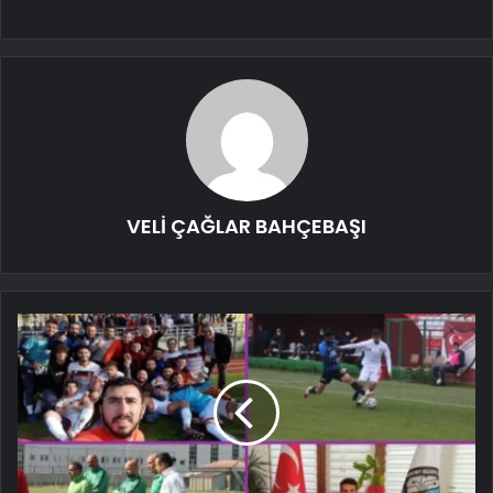
VELİ ÇAĞLAR BAHÇEBAŞI