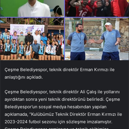
Çeşme Belediyespor, teknik direktör Erman Kırmızı ile
anlaştığını açıkladı.
Çeşme Belediyespor, teknik direktör Ali Çalış ile yollarını
ayırdıktan sonra yeni teknik direktörünü belirledi. Çeşme
Belediyespor’un sosyal medya hesabından yapılan
açıklamada, “Kulübümüz Teknik Direktör Erman Kırmızı ile
2023-2024 futbol sezonu için sözleşme imzalamıştır.