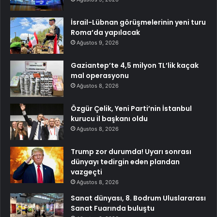
İsrail-Lübnan görüşmelerinin yeni turu
Roma’da yapılacak
Ağustos 9, 2026
Gaziantep’te 4,5 milyon TL’lik kaçak
mal operasyonu
Ağustos 8, 2026
Özgür Çelik, Yeni Parti’nin İstanbul
kurucu il başkanı oldu
Ağustos 8, 2026
Trump zor durumda! Uyarı sonrası
dünyayı tedirgin eden plandan
vazgeçti
Ağustos 8, 2026
Sanat dünyası, 8. Bodrum Uluslararası
Sanat Fuarında buluştu