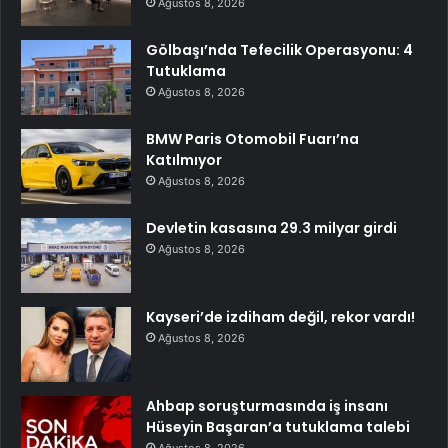
Ağustos 8, 2026
Gölbaşı’nda Tefecilik Operasyonu: 4
Tutuklama
Ağustos 8, 2026
BMW Paris Otomobil Fuarı’na
Katılmıyor
Ağustos 8, 2026
Devletin kasasına 29.3 milyar girdi
Ağustos 8, 2026
Kayseri’de izdiham değil, rekor vardı!
Ağustos 8, 2026
Ahbap soruşturmasında iş insanı
Hüseyin Başaran’a tutuklama talebi
Ağustos 8, 2026