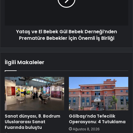
Yataş ve El Bebek Gül Bebek Derneği’nden
Prematüre Bebekler İçin Önemli İş Birliği
İlgili Makaleler
Sanat dünyası, 8. Bodrum
Gölbaşı’nda Tefecilik
Uluslararası Sanat
Operasyonu: 4 Tutuklama
Fuarında buluştu
Ağustos 8, 2026