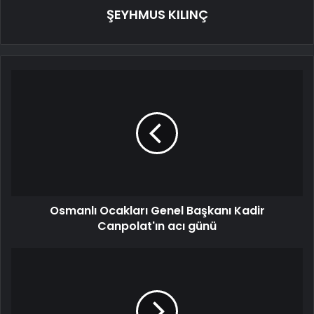
ŞEYHMUS KILINÇ
Osmanlı Ocakları Genel Başkanı Kadir
Canpolat'ın acı günü