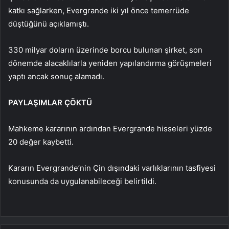
katkı sağlarken, Evergrande iki yıl önce temerrüde
düştüğünü açıklamıştı.
330 milyar doların üzerinde borcu bulunan şirket, son
dönemde alacaklılarla yeniden yapılandırma görüşmeleri
yaptı ancak sonuç alamadı.
PAYLAŞIMLAR ÇÖKTÜ
Mahkeme kararının ardından Evergrande hisseleri yüzde
20 değer kaybetti.
Kararın Evergrande’nin Çin dışındaki varlıklarının tasfiyesi
konusunda da uygulanabileceği belirtildi.