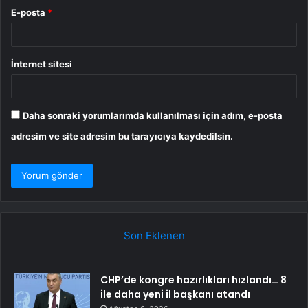
E-posta
*
İnternet sitesi
Daha sonraki yorumlarımda kullanılması için adım, e-posta
adresim ve site adresim bu tarayıcıya kaydedilsin.
Son Eklenen
CHP’de kongre hazırlıkları hızlandı… 8
ile daha yeni il başkanı atandı