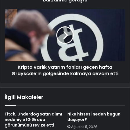
Kripto varlık yatırım fonları geçen hafta
Grayscale'in gölgesinde kalmaya devam etti
İlgili Makaleler
Fitch, Underdog satın alımı
Nike hissesi neden bugün
nedeniyle IG Group
düşüyor?
görünümünü revize etti
Ağustos 5, 2026