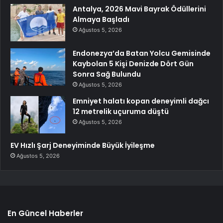
Antalya, 2026 Mavi Bayrak Ödüllerini
Almaya Başladı
Ağustos 5, 2026
Endonezya’da Batan Yolcu Gemisinde
Kaybolan 5 Kişi Denizde Dört Gün
Sonra Sağ Bulundu
Ağustos 5, 2026
Emniyet halatı kopan deneyimli dağcı
12 metrelik uçuruma düştü
Ağustos 5, 2026
EV Hızlı Şarj Deneyiminde Büyük İyileşme
Ağustos 5, 2026
En Güncel Haberler