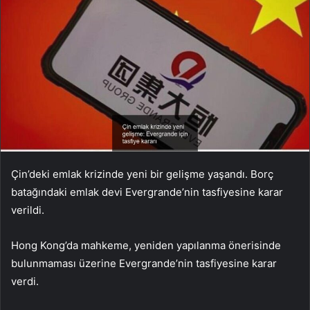
Çin’deki emlak krizinde yeni bir gelişme yaşandı. Borç
batağındaki emlak devi Evergrande’nin tasfiyesine karar
verildi.
Hong Kong’da mahkeme, yeniden yapılanma önerisinde
bulunmaması üzerine Evergrande’nin tasfiyesine karar
verdi.