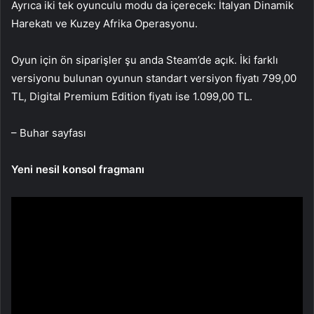
Ayrıca iki tek oyunculu modu da içerecek: İtalyan Dinamik
Harekatı ve Kuzey Afrika Operasyonu.
Oyun için ön siparişler şu anda Steam’de açık. İki farklı
versiyonu bulunan oyunun standart versiyon fiyatı 799,00
TL, Digital Premium Edition fiyatı ise 1.099,00 TL.
– Buhar sayfası
Yeni nesil konsol fragmanı