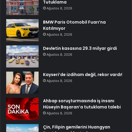
Tutuklama
Ağustos 8, 2026
BMW Paris Otomobil Fuarı’na
Katılmıyor
Ağustos 8, 2026
Devletin kasasına 29.3 milyar girdi
Ağustos 8, 2026
Kayseri’de izdiham değil, rekor vardı!
Ağustos 8, 2026
Ahbap soruşturmasında iş insanı
Hüseyin Başaran’a tutuklama talebi
Ağustos 8, 2026
Çin, Filipin gemilerini Huangyan