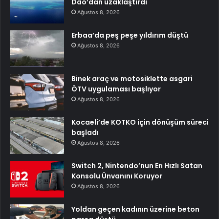
Dao’dan uzaklaştırdı
Ağustos 8, 2026
Erbaa’da peş peşe yıldırım düştü
Ağustos 8, 2026
Binek araç ve motosiklette asgari
ÖTV uygulaması başlıyor
Ağustos 8, 2026
Kocaeli’de KOTKO için dönüşüm süreci
başladı
Ağustos 8, 2026
Switch 2, Nintendo’nun En Hızlı Satan
Konsolu Ünvanını Koruyor
Ağustos 8, 2026
Yoldan geçen kadının üzerine beton