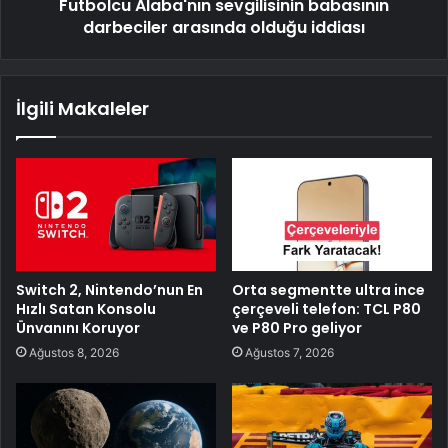
Futbolcu Alaba'nın sevgilisinin babasının
darbeciler arasında olduğu iddiası
İlgili Makaleler
Switch 2, Nintendo’nun En
Orta segmentte ultra ince
Hızlı Satan Konsolu
çerçeveli telefon: TCL P80
Ünvanını Koruyor
ve P80 Pro geliyor
Ağustos 8, 2026
Ağustos 7, 2026