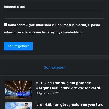
İnternet sitesi
Daha sonraki yorumlarımda kullanılması için adım, e-posta
adresim ve site adresim bu tarayıcıya kaydedilsin.
Son Eklenen
METEN ne zaman işlem görecek?
Metgün Enerji halka arz kaç lot verdi?
Ağustos 9, 2026
İsrail-Lübnan görüşmelerinin yeni turu