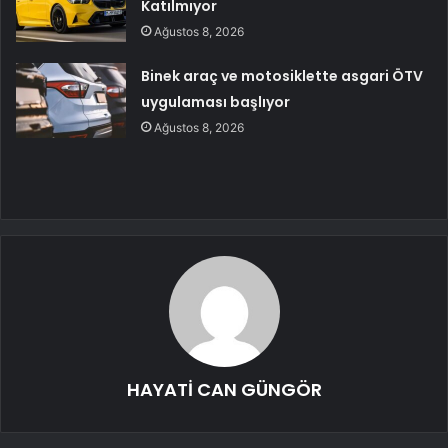
Katılmıyor
Ağustos 8, 2026
Binek araç ve motosiklette asgari ÖTV
uygulaması başlıyor
Ağustos 8, 2026
HAYATİ CAN GÜNGÖR