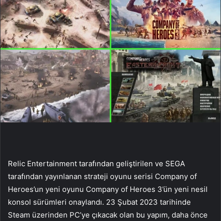
Relic Entertainment tarafından geliştirilen ve SEGA
tarafından yayınlanan strateji oyunu serisi Company of
Heroes’un yeni oyunu Company of Heroes 3’ün yeni nesil
konsol sürümleri onaylandı. 23 Şubat 2023 tarihinde
Steam üzerinden PC’ye çıkacak olan bu yapım, daha önce