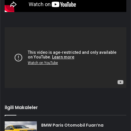
İlgili Makaleler
BMW Paris Otomobil Fuarı’na