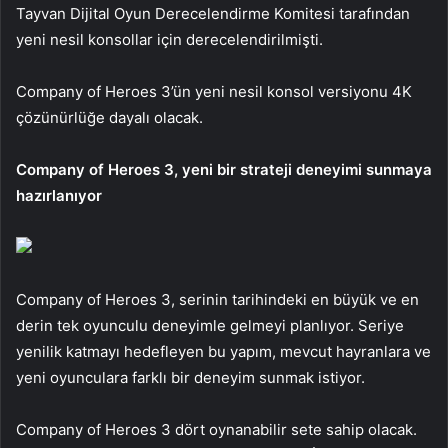
Tayvan Dijital Oyun Derecelendirme Komitesi tarafından
yeni nesil konsollar için derecelendirilmişti.
Company of Heroes 3’ün yeni nesil konsol versiyonu 4K
çözünürlüğe dayalı olacak.
Company of Heroes 3, yeni bir strateji deneyimi sunmaya
hazırlanıyor
Company of Heroes 3, serinin tarihindeki en büyük ve en
derin tek oyunculu deneyimle gelmeyi planlıyor. Seriye
yenilik katmayı hedefleyen bu yapım, mevcut hayranlara ve
yeni oyunculara farklı bir deneyim sunmak istiyor.
Company of Heroes 3 dört oynanabilir sete sahip olacak.