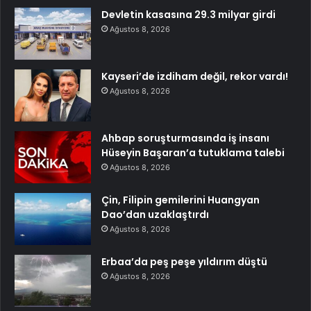
Devletin kasasına 29.3 milyar girdi
Ağustos 8, 2026
Kayseri’de izdiham değil, rekor vardı!
Ağustos 8, 2026
Ahbap soruşturmasında iş insanı
Hüseyin Başaran’a tutuklama talebi
Ağustos 8, 2026
Çin, Filipin gemilerini Huangyan
Dao’dan uzaklaştırdı
Ağustos 8, 2026
Erbaa’da peş peşe yıldırım düştü
Ağustos 8, 2026