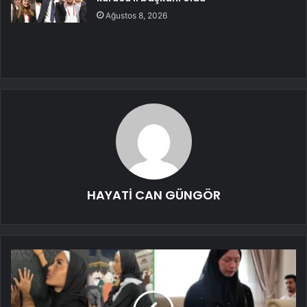
Ağustos 8, 2026
HAYATİ CAN GÜNGÖR