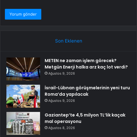
Son Eklenen
METEN ne zaman işlem görecek?
Metgün Enerji halka arz kaç lot verdi?
Ağustos 9, 2026
İsrail-Lübnan görüşmelerinin yeni turu
Roma’da yapılacak
Ağustos 9, 2026
Gaziantep’te 4,5 milyon TL’lik kaçak
mal operasyonu
Ağustos 8, 2026