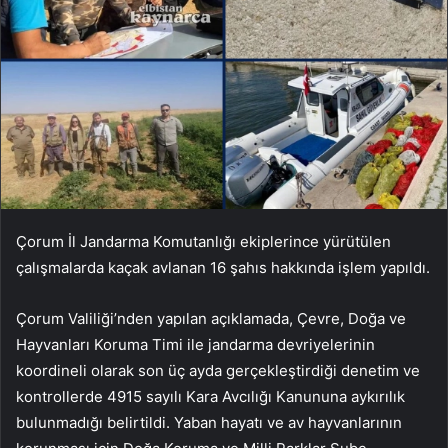
Çorum İl Jandarma Komutanlığı ekiplerince yürütülen
çalışmalarda kaçak avlanan 16 şahıs hakkında işlem yapıldı.
Çorum Valiliği’nden yapılan açıklamada, Çevre, Doğa ve
Hayvanları Koruma Timi ile jandarma devriyelerinin
koordineli olarak son üç ayda gerçekleştirdiği denetim ve
kontrollerde 4915 sayılı Kara Avcılığı Kanununa aykırılık
bulunmadığı belirtildi. Yaban hayatı ve av hayvanlarının