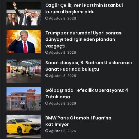
Özgür Çelik, Yeni Parti’nin İstanbul
kurucu il başkanı oldu
Ağustos 8, 2026
Trump zor durumda! Uyarı sonrası
dünyayı tedirgin eden plandan
vazgeçti
Ağustos 8, 2026
Sanat dünyası, 8. Bodrum Uluslararası
Sanat Fuarında buluştu
Ağustos 8, 2026
Gölbaşı’nda Tefecilik Operasyonu: 4
Tutuklama
Ağustos 8, 2026
BMW Paris Otomobil Fuarı’na
Katılmıyor
Ağustos 8, 2026