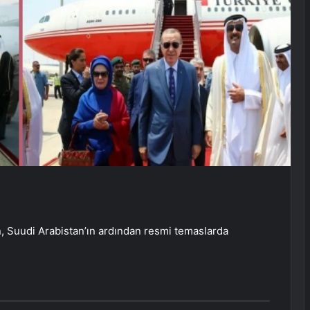
Suudi Arabistan’ın ardından resmi temaslarda