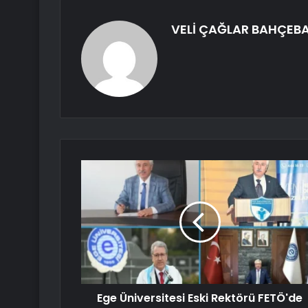
VELİ ÇAĞLAR BAHÇEBA
Ege Üniversitesi Eski Rektörü FETÖ'de