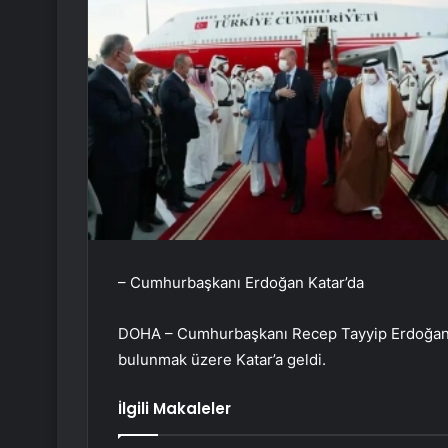
– Cumhurbaşkanı Erdoğan Katar’da
DOHA – Cumhurbaşkanı Recep Tayyip Erdoğan, 
bulunmak üzere Katar’a geldi.
İlgili Makaleler