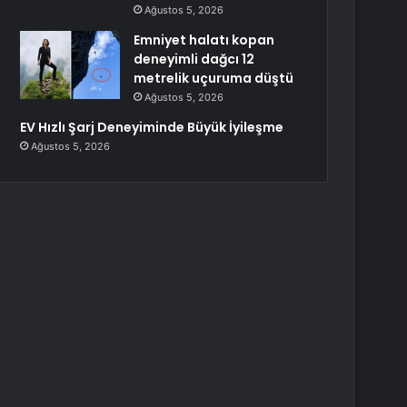
Ağustos 5, 2026
Emniyet halatı kopan
deneyimli dağcı 12
metrelik uçuruma düştü
Ağustos 5, 2026
EV Hızlı Şarj Deneyiminde Büyük İyileşme
Ağustos 5, 2026