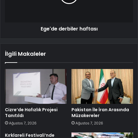
Ege'de derbiler haftası
İlgili Makaleler
Cizre’de Hafızlık Projesi
Pakistan İle İran Arasında
Tanıtıldı
Müzakereler
Ağustos 7, 2026
Ağustos 7, 2026
Kırklareli Festivali’nde