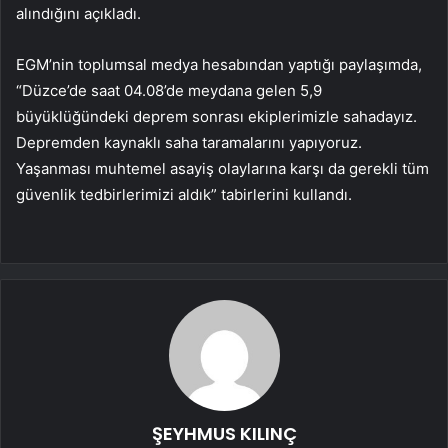
alındığını açıkladı.
EGM’nin toplumsal medya hesabından yaptığı paylaşımda,
“Düzce’de saat 04.08’de meydana gelen 5,9
büyüklüğündeki deprem sonrası ekiplerimizle sahadayız.
Depremden kaynaklı saha taramalarını yapıyoruz.
Yaşanması muhtemel asayiş olaylarına karşı da gerekli tüm
güvenlik tedbirlerimizi aldık” tabirlerini kullandı.
ŞEYHMUS KILINÇ