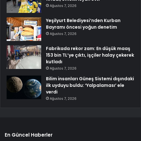
Ağustos 7, 2026
Yeşilyurt Belediyesi’nden Kurban
Bayramı öncesi yoğun denetim
Ağustos 7, 2026
Fabrikada rekor zam: En düşük maaş
153 bin TL’ye çıktı, işçiler halay çekerek
kutladı
Ağustos 7, 2026
Bilim insanları Güneş Sistemi dışındaki
ilk uyduyu buldu: ‘Yalpalaması’ ele
verdi
Ağustos 7, 2026
En Güncel Haberler