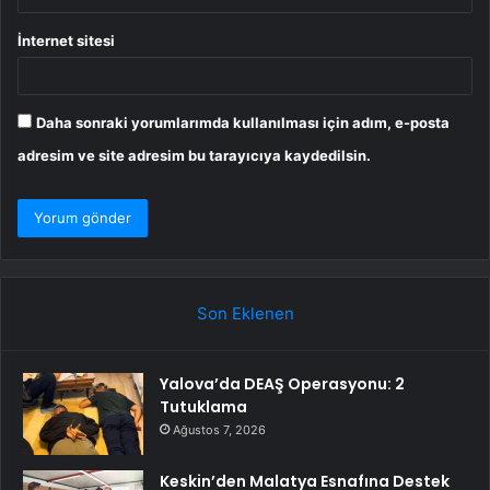
İnternet sitesi
Daha sonraki yorumlarımda kullanılması için adım, e-posta
adresim ve site adresim bu tarayıcıya kaydedilsin.
Son Eklenen
Yalova’da DEAŞ Operasyonu: 2
Tutuklama
Ağustos 7, 2026
Keskin’den Malatya Esnafına Destek