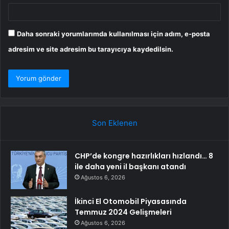
Daha sonraki yorumlarımda kullanılması için adım, e-posta
adresim ve site adresim bu tarayıcıya kaydedilsin.
Son Eklenen
CHP’de kongre hazırlıkları hızlandı… 8
ile daha yeni il başkanı atandı
Ağustos 6, 2026
İkinci El Otomobil Piyasasında
Temmuz 2024 Gelişmeleri
Ağustos 6, 2026