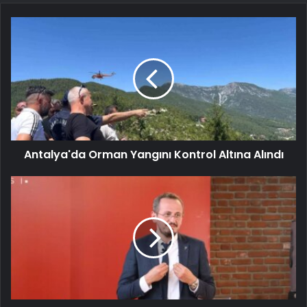
Antalya'da Orman Yangını Kontrol Altına Alındı