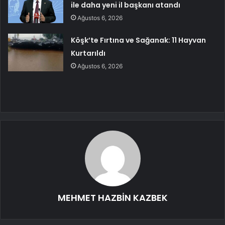
ile daha yeni il başkanı atandı
Ağustos 6, 2026
Köşk’te Fırtına ve Sağanak: 11 Hayvan
Kurtarıldı
Ağustos 6, 2026
MEHMET HAZBİN KAZBEK