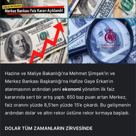
Hazine ve Maliye Bakanlığı’na Mehmet Şimşek’in ve
Merkez Bankası Başkanlığı’na Hafize Gaye Erkan’ın
atanmasının ardından yeni
ekonomi
yönetim ilk faiz
kararında sert bir artış yaptı. 650 baz puan artan Merkez,
faiz oranını yüzde 8,5’ten yüzde 15’e çıkardı. Bu gelişmenin
ardından dolar ve altın rekor üstüne rekor kırmaya başladı.
DOLAR TÜM ZAMANLARIN ZİRVESİNDE