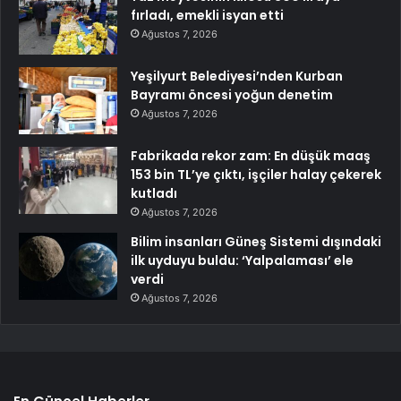
fırladı, emekli isyan etti
Ağustos 7, 2026
Yeşilyurt Belediyesi’nden Kurban
Bayramı öncesi yoğun denetim
Ağustos 7, 2026
Fabrikada rekor zam: En düşük maaş
153 bin TL’ye çıktı, işçiler halay çekerek
kutladı
Ağustos 7, 2026
Bilim insanları Güneş Sistemi dışındaki
ilk uyduyu buldu: ‘Yalpalaması’ ele
verdi
Ağustos 7, 2026