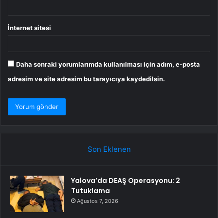
İnternet sitesi
Daha sonraki yorumlarımda kullanılması için adım, e-posta
adresim ve site adresim bu tarayıcıya kaydedilsin.
Son Eklenen
Yalova’da DEAŞ Operasyonu: 2
Tutuklama
Ağustos 7, 2026