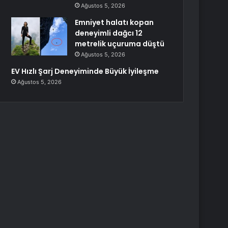
Ağustos 5, 2026
Emniyet halatı kopan
deneyimli dağcı 12
metrelik uçuruma düştü
Ağustos 5, 2026
EV Hızlı Şarj Deneyiminde Büyük İyileşme
Ağustos 5, 2026