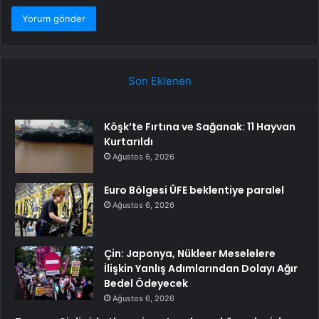
Son Eklenen
Köşk’te Fırtına ve Sağanak: 11 Hayvan
Kurtarıldı
Ağustos 6, 2026
Euro Bölgesi ÜFE beklentiye paralel
Ağustos 6, 2026
Çin: Japonya, Nükleer Meselelere
İlişkin Yanlış Adımlarından Dolayı Ağır
Bedel Ödeyecek
Ağustos 6, 2026