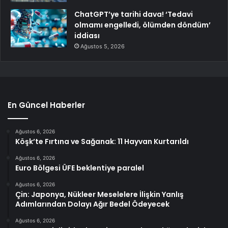
ChatGPT’ye tarihi dava! ‘Tedavi
olmamı engelledi, ölümden döndüm’
iddiası
Ağustos 5, 2026
En Güncel Haberler
Ağustos 6, 2026
Köşk’te Fırtına ve Sağanak: 11 Hayvan Kurtarıldı
Ağustos 6, 2026
Euro Bölgesi ÜFE beklentiye paralel
Ağustos 6, 2026
Çin: Japonya, Nükleer Meselelere İlişkin Yanlış
Adımlarından Dolayı Ağır Bedel Ödeyecek
Ağustos 6, 2026