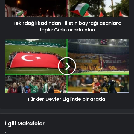
Tekirdağlı kadından Filistin bayrağı asanlara
tepki: Gidin orada ölün
Türkler Devler Ligi'nde bir arada!
İlgili Makaleler