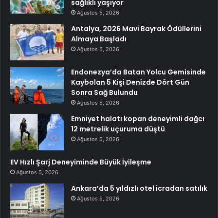
sağlıklı yaşıyor
Ağustos 5, 2026
Antalya, 2026 Mavi Bayrak Ödüllerini
Almaya Başladı
Ağustos 5, 2026
Endonezya’da Batan Yolcu Gemisinde
Kaybolan 5 Kişi Denizde Dört Gün
Sonra Sağ Bulundu
Ağustos 5, 2026
Emniyet halatı kopan deneyimli dağcı
12 metrelik uçuruma düştü
Ağustos 5, 2026
EV Hızlı Şarj Deneyiminde Büyük İyileşme
Ağustos 5, 2026
Ankara’da 5 yıldızlı otel icradan satılık
Ağustos 5, 2026