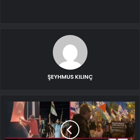
ŞEYHMUS KILINÇ