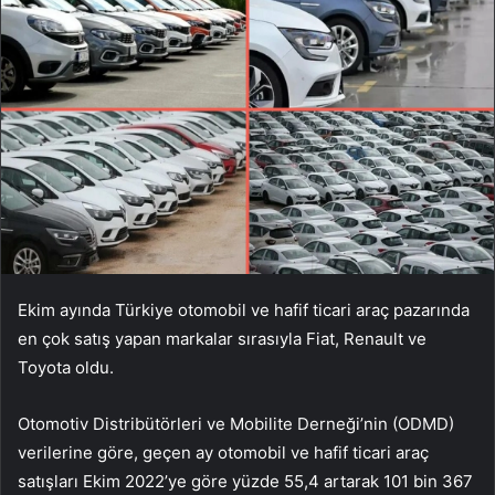
Ekim ayında Türkiye otomobil ve hafif ticari araç pazarında
en çok satış yapan markalar sırasıyla Fiat, Renault ve
Toyota oldu.
Otomotiv Distribütörleri ve Mobilite Derneği’nin (ODMD)
verilerine göre, geçen ay otomobil ve hafif ticari araç
satışları Ekim 2022’ye göre yüzde 55,4 artarak 101 bin 367