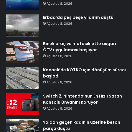
Ağustos 8, 2026
Erbaa’da peş peşe yıldırım düştü
Ağustos 8, 2026
Binek araç ve motosiklette asgari
ÖTV uygulaması başlıyor
Ağustos 8, 2026
Kocaeli’de KOTKO için dönüşüm süreci
başladı
Ağustos 8, 2026
Switch 2, Nintendo’nun En Hızlı Satan
Konsolu Ünvanını Koruyor
Ağustos 8, 2026
Yoldan geçen kadının üzerine beton
parça düştü