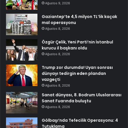
Ağustos 9, 2026
Gaziantep’te 4,5 milyon TL’lik kaçak
mal operasyonu
Ağustos 8, 2026
Özgür Çelik, Yeni Parti’nin İstanbul
kurucu il başkanı oldu
Ağustos 8, 2026
Trump zor durumda! Uyarı sonrası
dünyayı tedirgin eden plandan
vazgeçti
Ağustos 8, 2026
Sanat dünyası, 8. Bodrum Uluslararası
Sanat Fuarında buluştu
Ağustos 8, 2026
Gölbaşı’nda Tefecilik Operasyonu: 4
Tutuklama