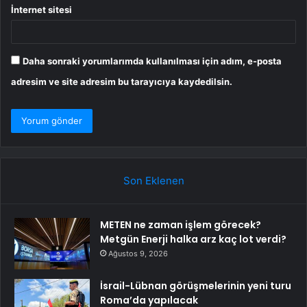
İnternet sitesi
Daha sonraki yorumlarımda kullanılması için adım, e-posta
adresim ve site adresim bu tarayıcıya kaydedilsin.
Son Eklenen
METEN ne zaman işlem görecek?
Metgün Enerji halka arz kaç lot verdi?
Ağustos 9, 2026
İsrail-Lübnan görüşmelerinin yeni turu
Roma’da yapılacak