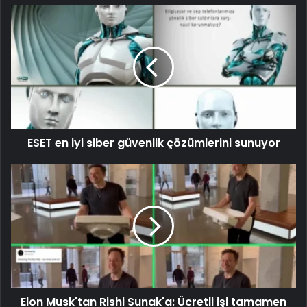
ESET en iyi siber güvenlik çözümlerini sunuyor
Elon Musk'tan Rishi Sunak'a: Ücretli işi tamamen