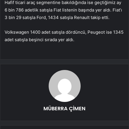
Hafif ticari araç segmentine bakıldığında ise geçtiğimiz ay
6 bin 786 adetlik satışla Fiat listenin başında yer aldı. Fiat’ı
3 bin 29 satışla Ford, 1434 satışla Renault takip etti.
Volkswagen 1400 adet satışla dördüncü, Peugeot ise 1345
adet satışla beşinci sırada yer aldı.
MÜBERRA ÇİMEN