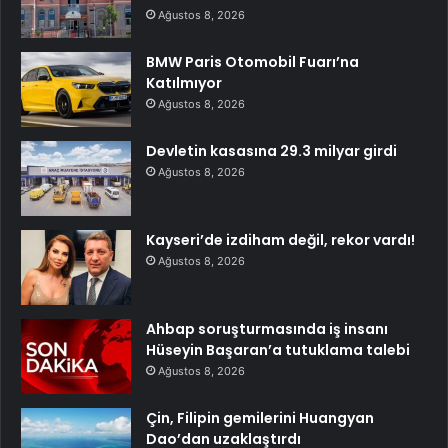
Ağustos 8, 2026
BMW Paris Otomobil Fuarı’na
Katılmıyor
Ağustos 8, 2026
Devletin kasasına 29.3 milyar girdi
Ağustos 8, 2026
Kayseri’de izdiham değil, rekor vardı!
Ağustos 8, 2026
Ahbap soruşturmasında iş insanı
Hüseyin Başaran’a tutuklama talebi
Ağustos 8, 2026
Çin, Filipin gemilerini Huangyan
Dao’dan uzaklaştırdı