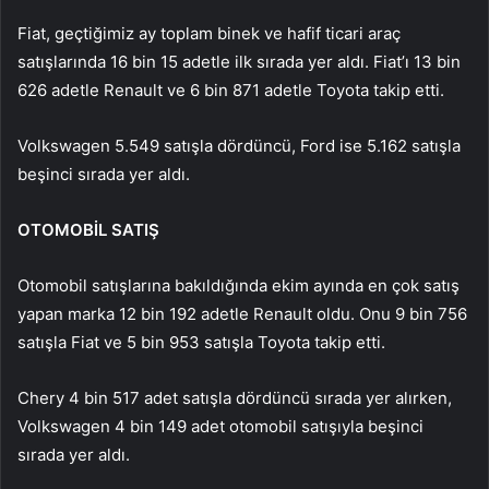
Fiat, geçtiğimiz ay toplam binek ve hafif ticari araç
satışlarında 16 bin 15 adetle ilk sırada yer aldı. Fiat’ı 13 bin
626 adetle Renault ve 6 bin 871 adetle Toyota takip etti.
Volkswagen 5.549 satışla dördüncü, Ford ise 5.162 satışla
beşinci sırada yer aldı.
OTOMOBİL SATIŞ
Otomobil satışlarına bakıldığında ekim ayında en çok satış
yapan marka 12 bin 192 adetle Renault oldu. Onu 9 bin 756
satışla Fiat ve 5 bin 953 satışla Toyota takip etti.
Chery 4 bin 517 adet satışla dördüncü sırada yer alırken,
Volkswagen 4 bin 149 adet otomobil satışıyla beşinci
sırada yer aldı.