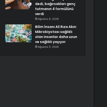
dedi, bağırsakları genç
tutmanın 4 formülünü
verdi
Ağustos 6, 2026
Bilim İnsanı Ali Rıza Akın:
Mikrobiyotası sağlıklı
olan insanlar daha uzun
ve sağlıklı yaşıyor
Ağustos 5, 2026