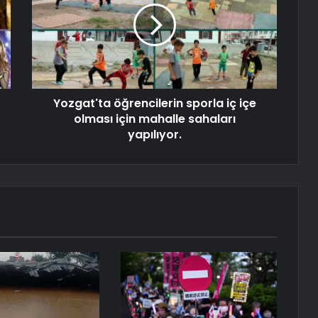
Yozgat'ta öğrencilerin sporla iç içe
olması için mahalle sahaları
yapılıyor.