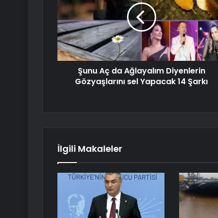
Şunu Aç da Ağlayalım Diyenlerin
Gözyaşlarını sel Yapacak 14 Şarkı
İlgili Makaleler