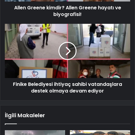
Allen Greene kimdir? Allen Greene hayatı ve
biyografisi!
Finike Belediyesi ihtiyaç sahibi vatandaşlara
destek olmaya devam ediyor
İlgili Makaleler