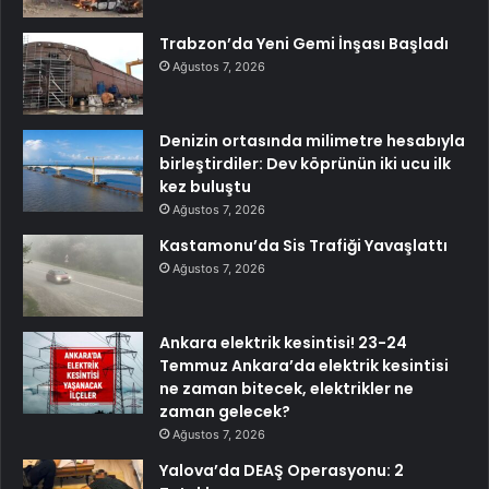
Trabzon’da Yeni Gemi İnşası Başladı
Ağustos 7, 2026
Denizin ortasında milimetre hesabıyla
birleştirdiler: Dev köprünün iki ucu ilk
kez buluştu
Ağustos 7, 2026
Kastamonu’da Sis Trafiği Yavaşlattı
Ağustos 7, 2026
Ankara elektrik kesintisi! 23-24
Temmuz Ankara’da elektrik kesintisi
ne zaman bitecek, elektrikler ne
zaman gelecek?
Ağustos 7, 2026
Yalova’da DEAŞ Operasyonu: 2