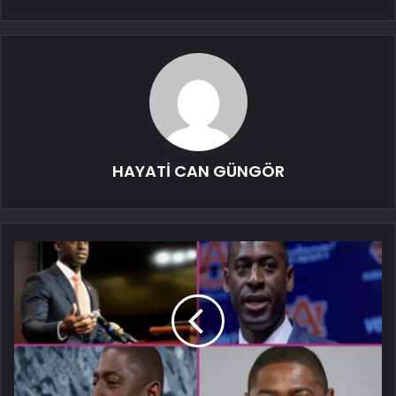
HAYATİ CAN GÜNGÖR