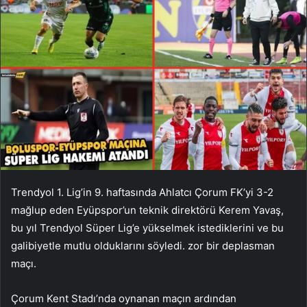
Trendyol 1. Lig’in 9. haftasında Ahlatcı Çorum FK’yi 3-2
mağlup eden Eyüpspor’un teknik direktörü Kerem Yavaş,
bu yıl Trendyol Süper Lig’e yükselmek istediklerini ve bu
galibiyetle mutlu olduklarını söyledi. zor bir deplasman
maçı.
Çorum Kent Stadı’nda oynanan maçın ardından