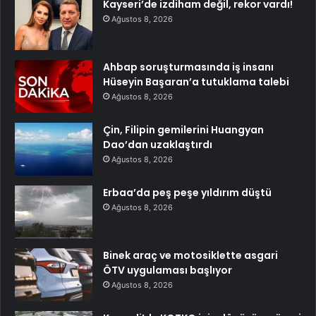
Kayseri’de izdiham değil, rekor vardı!
Ağustos 8, 2026
Ahbap soruşturmasında iş insanı
Hüseyin Başaran’a tutuklama talebi
Ağustos 8, 2026
Çin, Filipin gemilerini Huangyan
Dao’dan uzaklaştırdı
Ağustos 8, 2026
Erbaa’da peş peşe yıldırım düştü
Ağustos 8, 2026
Binek araç ve motosiklette asgari
ÖTV uygulaması başlıyor
Ağustos 8, 2026