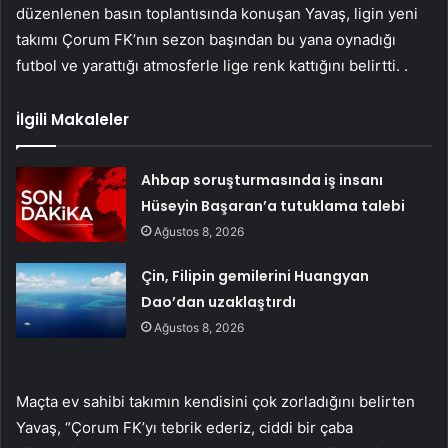
düzenlenen basın toplantısında konuşan Yavaş, ligin yeni
takımı Çorum FK’nın sezon başından bu yana oynadığı
futbol ve yarattığı atmosferle lige renk kattığını belirtti. .
İlgili Makaleler
Ahbap soruşturmasında iş insanı
Hüseyin Başaran’a tutuklama talebi
Ağustos 8, 2026
Çin, Filipin gemilerini Huangyan
Dao’dan uzaklaştırdı
Ağustos 8, 2026
Maçta ev sahibi takımın kendisini çok zorladığını belirten
Yavaş, “Çorum FK’yı tebrik ederiz, ciddi bir çaba