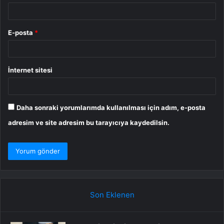
E-posta
*
İnternet sitesi
Daha sonraki yorumlarımda kullanılması için adım, e-posta
adresim ve site adresim bu tarayıcıya kaydedilsin.
Son Eklenen