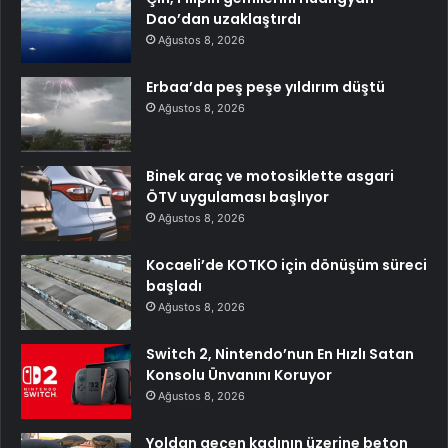
Dao’dan uzaklaştırdı
Ağustos 8, 2026
Erbaa’da peş peşe yıldırım düştü
Ağustos 8, 2026
Binek araç ve motosiklette asgari
ÖTV uygulaması başlıyor
Ağustos 8, 2026
Kocaeli’de KOTKO için dönüşüm süreci
başladı
Ağustos 8, 2026
Switch 2, Nintendo’nun En Hızlı Satan
Konsolu Ünvanını Koruyor
Ağustos 8, 2026
Yoldan geçen kadının üzerine beton