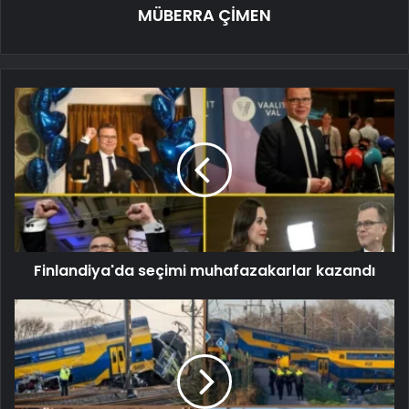
MÜBERRA ÇİMEN
Finlandiya'da seçimi muhafazakarlar kazandı