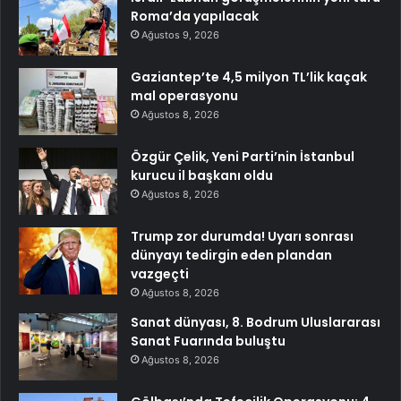
Roma’da yapılacak
Ağustos 9, 2026
Gaziantep’te 4,5 milyon TL’lik kaçak
mal operasyonu
Ağustos 8, 2026
Özgür Çelik, Yeni Parti’nin İstanbul
kurucu il başkanı oldu
Ağustos 8, 2026
Trump zor durumda! Uyarı sonrası
dünyayı tedirgin eden plandan
vazgeçti
Ağustos 8, 2026
Sanat dünyası, 8. Bodrum Uluslararası
Sanat Fuarında buluştu
Ağustos 8, 2026