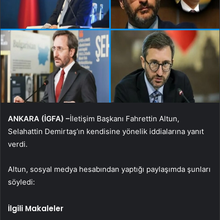
ANKARA (İGFA) –
İletişim Başkanı Fahrettin Altun,
Selahattin Demirtaş’ın kendisine yönelik iddialarına yanıt
verdi.
Altun, sosyal medya hesabından yaptığı paylaşımda şunları
söyledi:
İlgili Makaleler