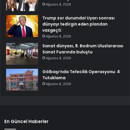
Ağustos 8, 2026
Trump zor durumda! Uyarı sonrası
dünyayı tedirgin eden plandan
vazgeçti
Ağustos 8, 2026
Sanat dünyası, 8. Bodrum Uluslararası
Sanat Fuarında buluştu
Ağustos 8, 2026
Gölbaşı’nda Tefecilik Operasyonu: 4
Tutuklama
Ağustos 8, 2026
En Güncel Haberler