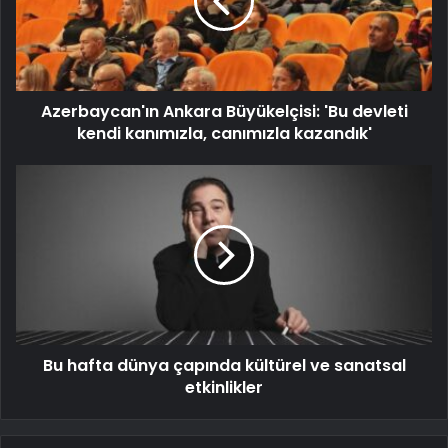
Azerbaycan'ın Ankara Büyükelçisi: 'Bu devleti
kendi kanımızla, canımızla kazandık'
Bu hafta dünya çapında kültürel ve sanatsal
etkinlikler