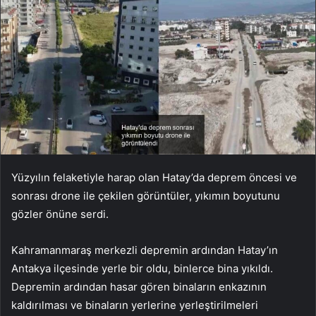
Yüzyılın felaketiyle harap olan Hatay’da deprem öncesi ve
sonrası drone ile çekilen görüntüler, yıkımın boyutunu
gözler önüne serdi.
Kahramanmaraş merkezli depremin ardından Hatay’ın
Antakya ilçesinde yerle bir oldu, binlerce bina yıkıldı.
Depremin ardından hasar gören binaların enkazının
kaldırılması ve binaların yerlerine yerleştirilmeleri