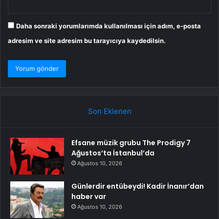
Daha sonraki yorumlarımda kullanılması için adım, e-posta
adresim ve site adresim bu tarayıcıya kaydedilsin.
Son Eklenen
Efsane müzik grubu The Prodigy 7
Ağustos’ta İstanbul’da
Ağustos 10, 2026
Günlerdir entübeydi! Kadir İnanır’dan
haber var
Ağustos 10, 2026