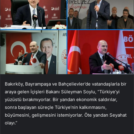
Bakırköy, Bayrampaşa ve Bahçelievler’de vatandaşlarla bir
araya gelen İçişleri Bakanı Süleyman Soylu, “Türkiye’yi
yüzüstü bırakmıyorlar. Bir yandan ekonomik saldırılar,
sonra başlayan süreçle Türkiye’nin kalkınmasını,
büyümesini, gelişmesini istemiyorlar. Öte yandan Seyahat
olayı.”