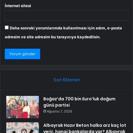
İnternet sitesi
Daha sonraki yorumlarımda kullanılması için adım, e-posta
adresim ve site adresim bu tarayıcıya kaydedilsin.
Son Eklenen
Boğaz’da 700 bin Euro’luk doğum
günü partisi
Ağustos 7, 2026
Albayrak Hazır Beton halka arz kaç lot
verir, hangi bankalarda var? Albayrak