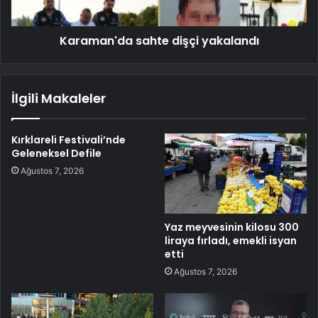
Karaman'da sahte dişçi yakalandı
İlgili Makaleler
Kırklareli Festivali’nde
Geleneksel Defile
Ağustos 7, 2026
Yaz meyvesinin kilosu 300
liraya fırladı, emekli isyan
etti
Ağustos 7, 2026