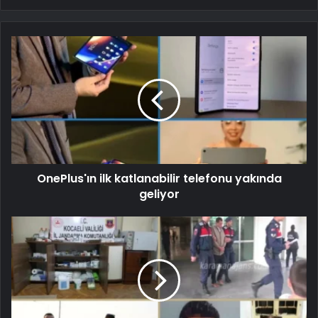
OnePlus'ın ilk katlanabilir telefonu yakında
geliyor