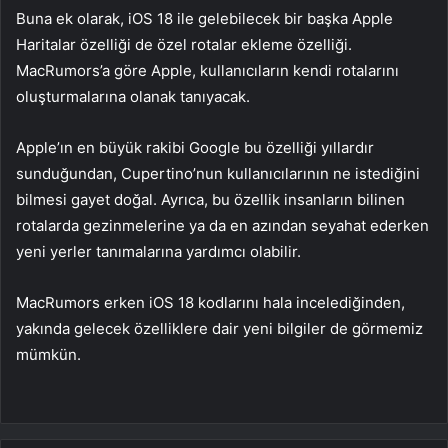
Buna ek olarak, iOS 18 ile gelebilecek bir başka Apple
Haritalar özelliği de özel rotalar ekleme özelliği.
MacRumors’a göre Apple, kullanıcıların kendi rotalarını
oluşturmalarına olanak tanıyacak.
Apple’ın en büyük rakibi Google bu özelliği yıllardır
sunduğundan, Cupertino’nun kullanıcılarının ne istediğini
bilmesi gayet doğal. Ayrıca, bu özellik insanların bilinen
rotalarda gezinmelerine ya da en azından seyahat ederken
yeni yerler tanımalarına yardımcı olabilir.
MacRumors erken iOS 18 kodlarını hala incelediğinden,
yakında gelecek özelliklere dair yeni bilgiler de görmemiz
mümkün.