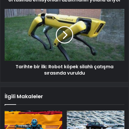
Tarihte bir ilk: Robot köpek silahlı çatışma
sırasında vuruldu
İlgili Makaleler