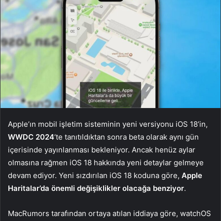
Apple’ın mobil işletim sisteminin yeni versiyonu iOS 18’in,
WWDC 2024
‘te tanıtıldıktan sonra beta olarak aynı gün
içerisinde yayınlanması bekleniyor. Ancak henüz aylar
olmasına rağmen iOS 18 hakkında yeni detaylar gelmeye
devam ediyor. Yeni sızdırılan iOS 18 koduna göre,
Apple
Haritalar’da önemli değişiklikler olacağa benziyor
.
MacRumors tarafından ortaya atılan iddiaya göre, watchOS