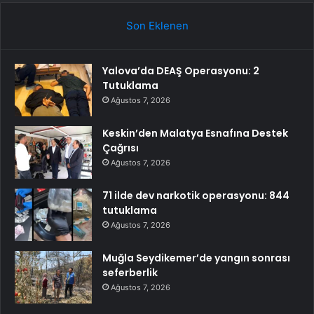
Son Eklenen
Yalova’da DEAŞ Operasyonu: 2
Tutuklama
Ağustos 7, 2026
Keskin’den Malatya Esnafına Destek
Çağrısı
Ağustos 7, 2026
71 ilde dev narkotik operasyonu: 844
tutuklama
Ağustos 7, 2026
Muğla Seydikemer’de yangın sonrası
seferberlik
Ağustos 7, 2026