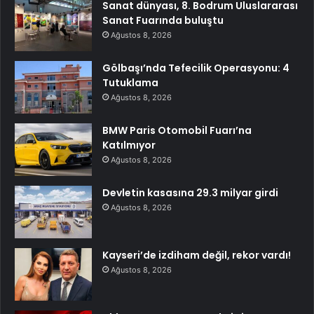
Sanat dünyası, 8. Bodrum Uluslararası
Sanat Fuarında buluştu
Ağustos 8, 2026
Gölbaşı’nda Tefecilik Operasyonu: 4
Tutuklama
Ağustos 8, 2026
BMW Paris Otomobil Fuarı’na
Katılmıyor
Ağustos 8, 2026
Devletin kasasına 29.3 milyar girdi
Ağustos 8, 2026
Kayseri’de izdiham değil, rekor vardı!
Ağustos 8, 2026