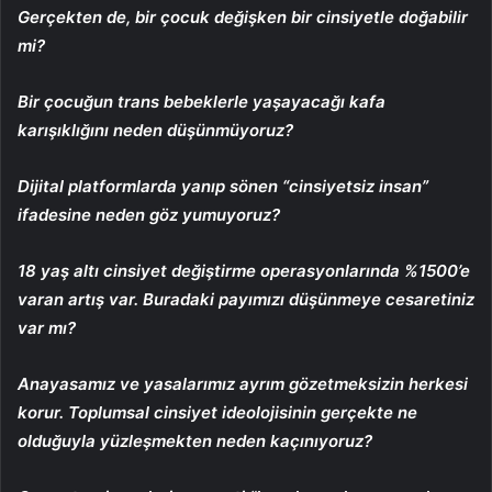
Gerçekten de, bir çocuk değişken bir cinsiyetle doğabilir
mi?
Bir çocuğun trans bebeklerle yaşayacağı kafa
karışıklığını neden düşünmüyoruz?
Dijital platformlarda yanıp sönen “cinsiyetsiz insan”
ifadesine neden göz yumuyoruz?
18 yaş altı cinsiyet değiştirme operasyonlarında %1500’e
varan artış var. Buradaki payımızı düşünmeye cesaretiniz
var mı?
Anayasamız ve yasalarımız ayrım gözetmeksizin herkesi
korur. Toplumsal cinsiyet ideolojisinin gerçekte ne
olduğuyla yüzleşmekten neden kaçınıyoruz?