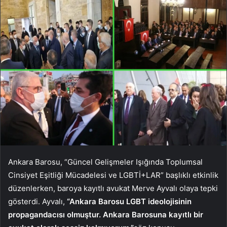
Ankara Barosu, “Güncel Gelişmeler Işığında Toplumsal
Cinsiyet Eşitliği Mücadelesi ve LGBTİ+LAR” başlıklı etkinlik
düzenlerken, baroya kayıtlı avukat Merve Ayvalı olaya tepki
gösterdi. Ayvalı,
“Ankara Barosu LGBT ideolojisinin
propagandacısı olmuştur. Ankara Barosuna kayıtlı bir