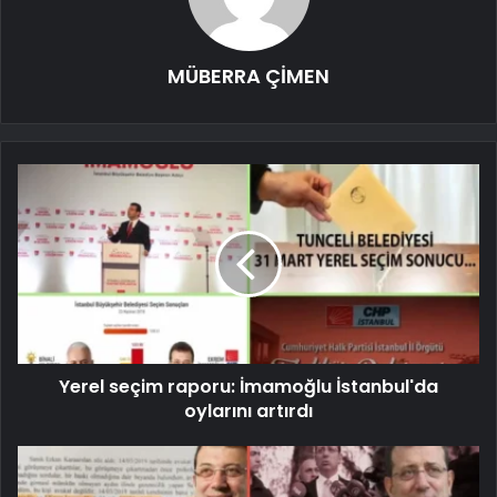
MÜBERRA ÇİMEN
Yerel seçim raporu: İmamoğlu İstanbul'da
oylarını artırdı