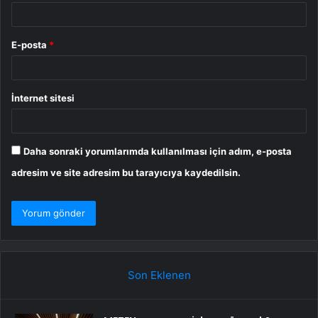
E-posta
*
İnternet sitesi
Daha sonraki yorumlarımda kullanılması için adım, e-posta
adresim ve site adresim bu tarayıcıya kaydedilsin.
Son Eklenen