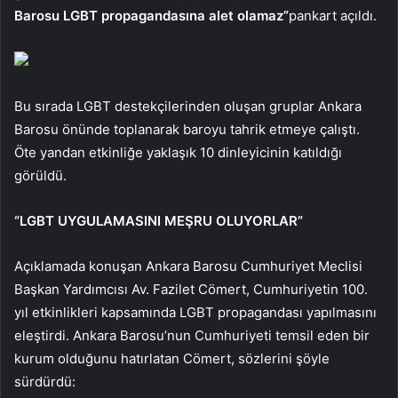
Barosu LGBT propagandasına alet olamaz”
pankart açıldı.
Bu sırada LGBT destekçilerinden oluşan gruplar Ankara
Barosu önünde toplanarak baroyu tahrik etmeye çalıştı.
Öte yandan etkinliğe yaklaşık 10 dinleyicinin katıldığı
görüldü.
“LGBT UYGULAMASINI MEŞRU OLUYORLAR”
Açıklamada konuşan Ankara Barosu Cumhuriyet Meclisi
Başkan Yardımcısı Av. Fazilet Cömert, Cumhuriyetin 100.
yıl etkinlikleri kapsamında LGBT propagandası yapılmasını
eleştirdi. Ankara Barosu’nun Cumhuriyeti temsil eden bir
kurum olduğunu hatırlatan Cömert, sözlerini şöyle
sürdürdü: