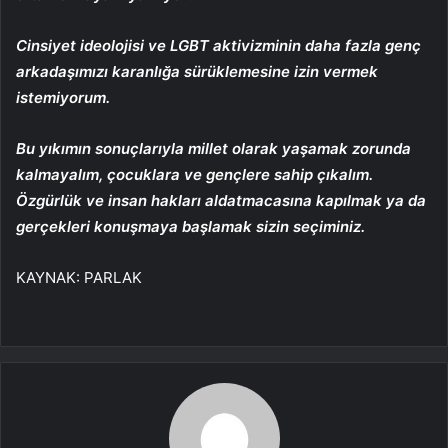
Cinsiyet ideolojisi ve LGBT aktivizminin daha fazla genç
arkadaşımızı karanlığa sürüklemesine izin vermek
istemiyorum.
Bu yıkımın sonuçlarıyla millet olarak yaşamak zorunda
kalmayalım, çocuklara ve gençlere sahip çıkalım.
Özgürlük ve insan hakları aldatmacasına kapılmak ya da
gerçekleri konuşmaya başlamak sizin seçiminiz.
KAYNAK:
PARLAK