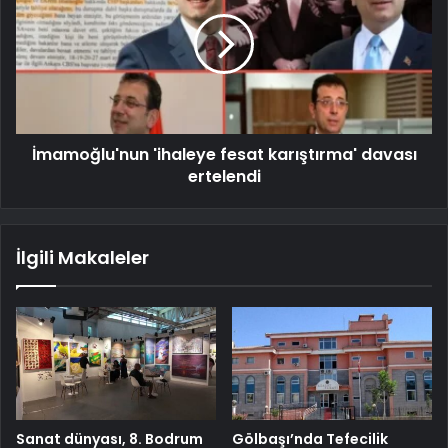
İmamoğlu'nun 'ihaleye fesat karıştırma' davası
ertelendi
İlgili Makaleler
Sanat dünyası, 8. Bodrum
Gölbaşı’nda Tefecilik