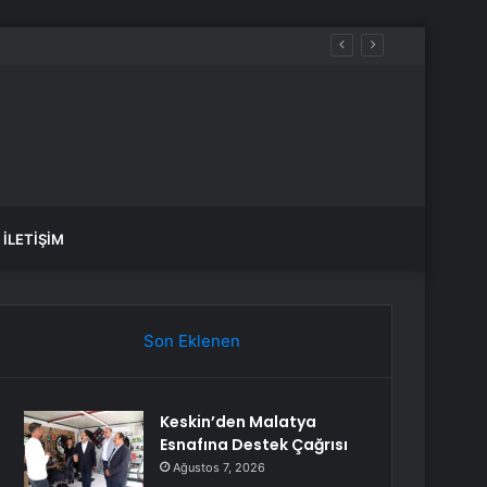
İLETIŞIM
Son Eklenen
Keskin’den Malatya
Esnafına Destek Çağrısı
Ağustos 7, 2026