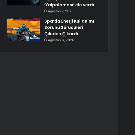
‘Yalpalaması’ ele verdi
Ağustos 7, 2026
Spa’da Enerji Kullanımı
Sorunu Sürücüleri
Çileden Çıkardı
Ağustos 6, 2026