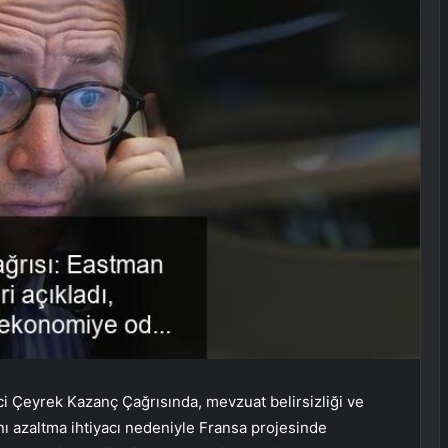
Çeyrek Kazanç Çağrısında, mevzuat belirsizliği ve
 azaltma ihtiyacı nedeniyle Fransa projesinde