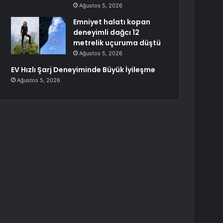
Ağustos 5, 2026
Emniyet halatı kopan
deneyimli dağcı 12
metrelik uçuruma düştü
Ağustos 5, 2026
EV Hızlı Şarj Deneyiminde Büyük İyileşme
Ağustos 5, 2026