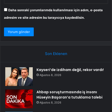
Daha sonraki yorumlarımda kullanılması için adım, e-posta
adresim ve site adresim bu tarayıcıya kaydedilsin.
Son Eklenen
Kayseri’de izdiham değil, rekor vardı!
Ağustos 8, 2026
Ahbap soruşturmasında iş insanı
Hüseyin Başaran’a tutuklama talebi
Ağustos 8, 2026