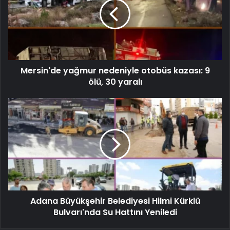
Mersin'de yağmur nedeniyle otobüs kazası: 9
ölü, 30 yaralı
Adana Büyükşehir Belediyesi Hilmi Kürklü
Bulvarı'nda Su Hattını Yeniledi