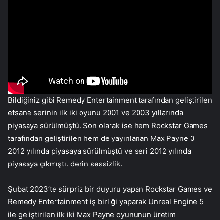
Bildiğiniz gibi Remedy Entertainment tarafından geliştirilen
efsane serinin ilk iki oyunu 2001 ve 2003 yıllarında
piyasaya sürülmüştü. Son olarak ise hem Rockstar Games
tarafından geliştirilen hem de yayınlanan Max Payne 3
2012 yılında piyasaya sürülmüştü ve seri 2012 yılında
piyasaya çıkmıştı. derin sessizlik.
Şubat 2023’te sürpriz bir duyuru yapan Rockstar Games ve
Remedy Entertainment iş birliği yaparak Unreal Engine 5
ile geliştirilen ilk iki Max Payne oyununun üretim