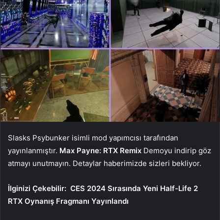
Slasks Psybunker isimli mod yapımcısı tarafından
yayınlanmıştır.
Max Payne: RTX Remix
Demoyu indirip göz
atmayı unutmayın. Detaylar haberimizde sizleri bekliyor.
İlginizi Çekebilir:
CES 2024 Sırasında Yeni Half-Life 2
RTX Oynanış Fragmanı Yayınlandı