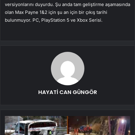
versiyonlarını duyurdu. Şu anda tam geliştirme aşamasında
olan Max Payne 1&2 için şu an için bir çıkış tarihi
bulunmuyor. PC, PlayStation 5 ve Xbox Serisi.
HAYATİ CAN GÜNGÖR