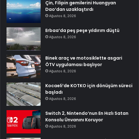
Çin, Filipin gemilerini Huangyan
Dao’dan uzaklaştırdı
Ağustos 8, 2026
Erbaa’da peş peşe yıldırım düştü
Ağustos 8, 2026
Binek araç ve motosiklette asgari
ÖTV uygulaması başlıyor
Ağustos 8, 2026
Kocaeli’de KOTKO için dönüşüm süreci
başladı
Ağustos 8, 2026
Switch 2, Nintendo’nun En Hızlı Satan
Konsolu Ünvanını Koruyor
Ağustos 8, 2026