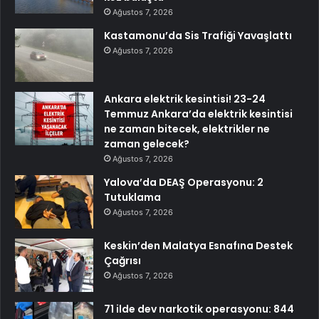
Ağustos 7, 2026
Kastamonu’da Sis Trafiği Yavaşlattı
Ağustos 7, 2026
Ankara elektrik kesintisi! 23-24
Temmuz Ankara’da elektrik kesintisi
ne zaman bitecek, elektrikler ne
zaman gelecek?
Ağustos 7, 2026
Yalova’da DEAŞ Operasyonu: 2
Tutuklama
Ağustos 7, 2026
Keskin’den Malatya Esnafına Destek
Çağrısı
Ağustos 7, 2026
71 ilde dev narkotik operasyonu: 844