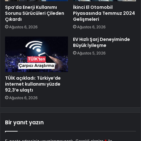
Spa’da Enerji Kullanımı
İkinci El Otomobil
Sorunu Sürücüleri Çileden
Piyasasında Temmuz 2024
Çıkardı
Gelişmeleri
Ağustos 6, 2026
Ağustos 6, 2026
EV Hızlı Şarj Deneyiminde
Büyük İyileşme
Ağustos 5, 2026
TÜİK açıkladı: Türkiye’de
internet kullanımı yüzde
92,3’e ulaştı
Ağustos 6, 2026
Bir yanıt yazın