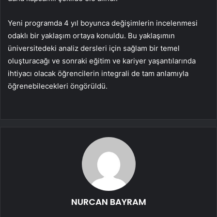
Yeni programda 4 yıl boyunca değişimlerin incelenmesi
odaklı bir yaklaşım ortaya konuldu. Bu yaklaşımın
üniversitedeki analiz dersleri için sağlam bir temel
oluşturacağı ve sonraki eğitim ve kariyer yaşantılarında
ihtiyacı olacak öğrencilerin integrali de tam anlamıyla
öğrenebilecekleri öngörüldü.
NURCAN BAYRAM