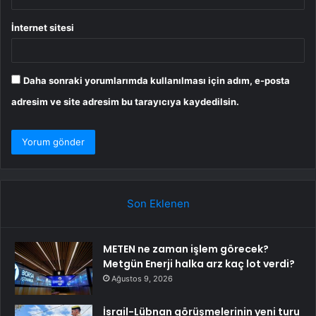
İnternet sitesi
Daha sonraki yorumlarımda kullanılması için adım, e-posta
adresim ve site adresim bu tarayıcıya kaydedilsin.
Son Eklenen
METEN ne zaman işlem görecek?
Metgün Enerji halka arz kaç lot verdi?
Ağustos 9, 2026
İsrail-Lübnan görüşmelerinin yeni turu