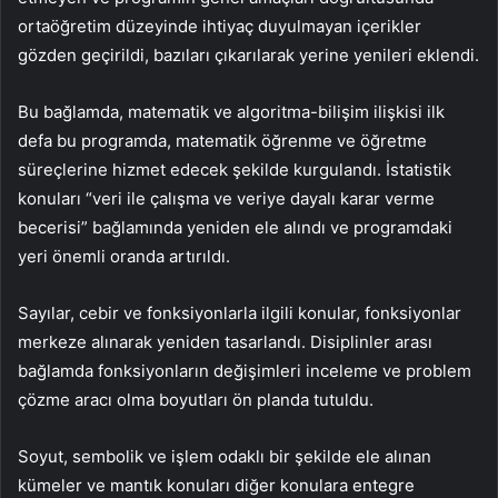
ortaöğretim düzeyinde ihtiyaç duyulmayan içerikler
gözden geçirildi, bazıları çıkarılarak yerine yenileri eklendi.
Bu bağlamda, matematik ve algoritma-bilişim ilişkisi ilk
defa bu programda, matematik öğrenme ve öğretme
süreçlerine hizmet edecek şekilde kurgulandı. İstatistik
konuları “veri ile çalışma ve veriye dayalı karar verme
becerisi” bağlamında yeniden ele alındı ve programdaki
yeri önemli oranda artırıldı.
Sayılar, cebir ve fonksiyonlarla ilgili konular, fonksiyonlar
merkeze alınarak yeniden tasarlandı. Disiplinler arası
bağlamda fonksiyonların değişimleri inceleme ve problem
çözme aracı olma boyutları ön planda tutuldu.
Soyut, sembolik ve işlem odaklı bir şekilde ele alınan
kümeler ve mantık konuları diğer konulara entegre