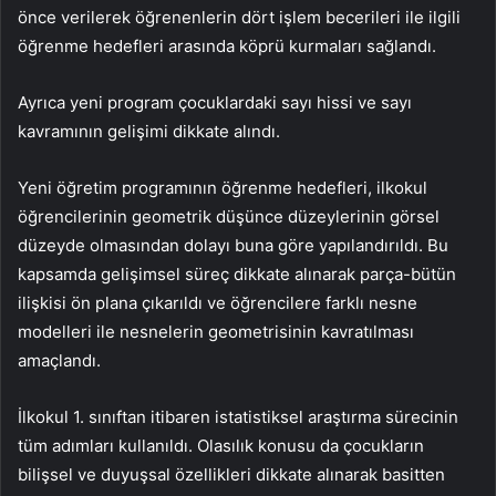
önce verilerek öğrenenlerin dört işlem becerileri ile ilgili
öğrenme hedefleri arasında köprü kurmaları sağlandı.
Ayrıca yeni program çocuklardaki sayı hissi ve sayı
kavramının gelişimi dikkate alındı.
Yeni öğretim programının öğrenme hedefleri, ilkokul
öğrencilerinin geometrik düşünce düzeylerinin görsel
düzeyde olmasından dolayı buna göre yapılandırıldı. Bu
kapsamda gelişimsel süreç dikkate alınarak parça-bütün
ilişkisi ön plana çıkarıldı ve öğrencilere farklı nesne
modelleri ile nesnelerin geometrisinin kavratılması
amaçlandı.
İlkokul 1. sınıftan itibaren istatistiksel araştırma sürecinin
tüm adımları kullanıldı. Olasılık konusu da çocukların
bilişsel ve duyuşsal özellikleri dikkate alınarak basitten