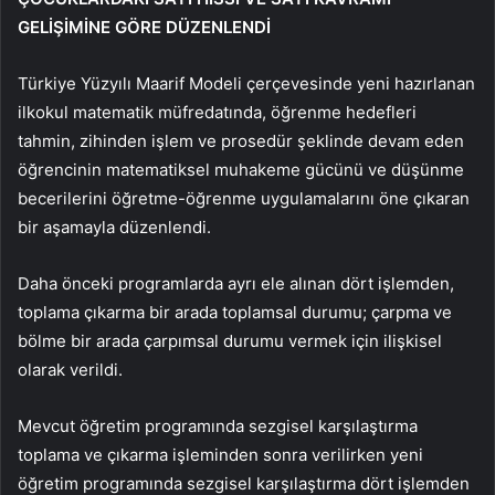
GELİŞİMİNE GÖRE DÜZENLENDİ
Türkiye Yüzyılı Maarif Modeli çerçevesinde yeni hazırlanan
ilkokul matematik müfredatında, öğrenme hedefleri
tahmin, zihinden işlem ve prosedür şeklinde devam eden
öğrencinin matematiksel muhakeme gücünü ve düşünme
becerilerini öğretme-öğrenme uygulamalarını öne çıkaran
bir aşamayla düzenlendi.
Daha önceki programlarda ayrı ele alınan dört işlemden,
toplama çıkarma bir arada toplamsal durumu; çarpma ve
bölme bir arada çarpımsal durumu vermek için ilişkisel
olarak verildi.
Mevcut öğretim programında sezgisel karşılaştırma
toplama ve çıkarma işleminden sonra verilirken yeni
öğretim programında sezgisel karşılaştırma dört işlemden