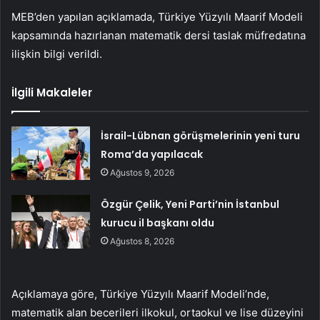
MEB’den yapılan açıklamada, Türkiye Yüzyılı Maarif Modeli
kapsamında hazırlanan matematik dersi taslak müfredatına
ilişkin bilgi verildi.
İlgili Makaleler
İsrail-Lübnan görüşmelerinin yeni turu
Roma’da yapılacak
Ağustos 9, 2026
Özgür Çelik, Yeni Parti’nin İstanbul
kurucu il başkanı oldu
Ağustos 8, 2026
Açıklamaya göre, Türkiye Yüzyılı Maarif Modeli’nde,
matematik alan becerileri ilkokul, ortaokul ve lise düzeyini