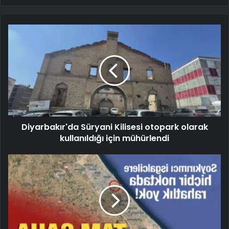
Diyarbakır'da Süryani Kilisesi otopark olarak
kullanıldığı için mühürlendi