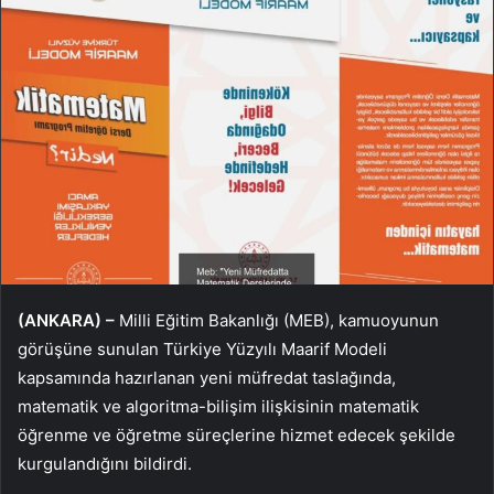
(ANKARA) –
Milli Eğitim Bakanlığı (MEB), kamuoyunun
görüşüne sunulan Türkiye Yüzyılı Maarif Modeli
kapsamında hazırlanan yeni müfredat taslağında,
matematik ve algoritma-bilişim ilişkisinin matematik
öğrenme ve öğretme süreçlerine hizmet edecek şekilde
kurgulandığını bildirdi.