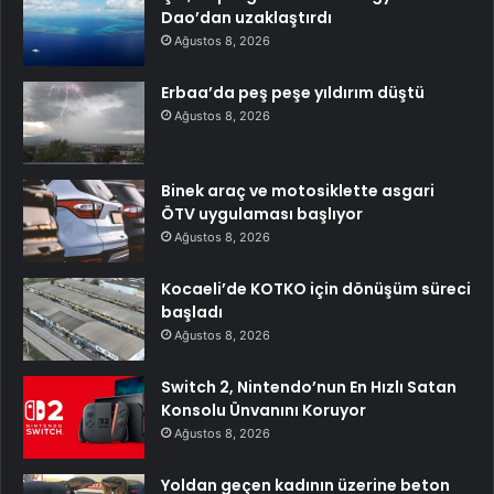
Dao’dan uzaklaştırdı
Ağustos 8, 2026
Erbaa’da peş peşe yıldırım düştü
Ağustos 8, 2026
Binek araç ve motosiklette asgari
ÖTV uygulaması başlıyor
Ağustos 8, 2026
Kocaeli’de KOTKO için dönüşüm süreci
başladı
Ağustos 8, 2026
Switch 2, Nintendo’nun En Hızlı Satan
Konsolu Ünvanını Koruyor
Ağustos 8, 2026
Yoldan geçen kadının üzerine beton