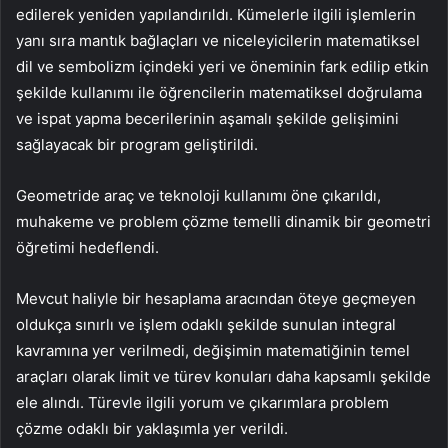
edilerek yeniden yapılandırıldı. Kümelerle ilgili işlemlerin
yanı sıra mantık bağlaçları ve niceleyicilerin matematiksel
dil ve sembolizm içindeki yeri ve öneminin fark edilip etkin
şekilde kullanımı ile öğrencilerin matematiksel doğrulama
ve ispat yapma becerilerinin aşamalı şekilde gelişimini
sağlayacak bir program geliştirildi.
Geometride araç ve teknoloji kullanımı öne çıkarıldı,
muhakeme ve problem çözme temelli dinamik bir geometri
öğretimi hedeflendi.
Mevcut haliyle bir hesaplama aracından öteye geçmeyen
oldukça sınırlı ve işlem odaklı şekilde sunulan integral
kavramına yer verilmedi, değişimin matematiğinin temel
araçları olarak limit ve türev konuları daha kapsamlı şekilde
ele alındı. Türevle ilgili yorum ve çıkarımlara problem
çözme odaklı bir yaklaşımla yer verildi.