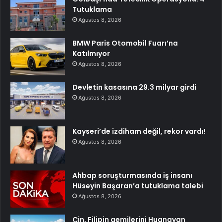
Tutuklama
Ağustos 8, 2026
BMW Paris Otomobil Fuarı’na
Katılmıyor
Ağustos 8, 2026
Devletin kasasına 29.3 milyar girdi
Ağustos 8, 2026
Kayseri’de izdiham değil, rekor vardı!
Ağustos 8, 2026
Ahbap soruşturmasında iş insanı
Hüseyin Başaran’a tutuklama talebi
Ağustos 8, 2026
Çin, Filipin gemilerini Huangyan