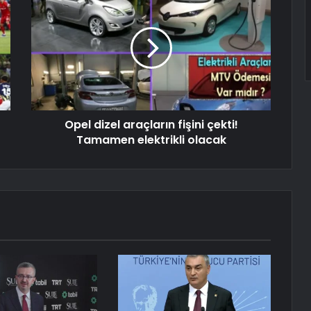
Opel dizel araçların fişini çekti!
Tamamen elektrikli olacak