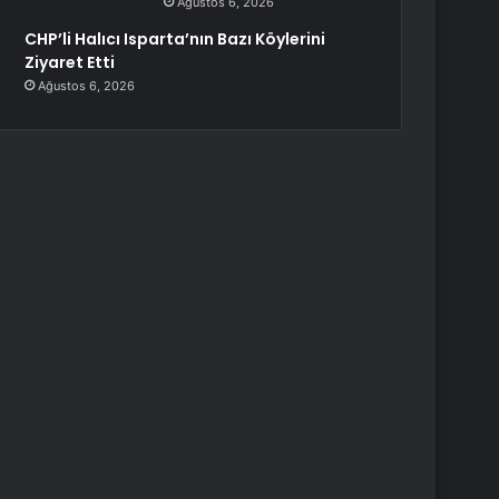
Ağustos 6, 2026
CHP’li Halıcı Isparta’nın Bazı Köylerini
Ziyaret Etti
Ağustos 6, 2026