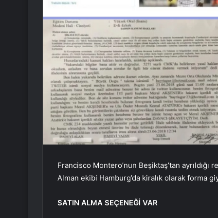
Francisco Montero’nun Beşiktaş’tan ayrıldığı r
Alman ekibi Hamburg’da kiralık olarak forma gi
SATIN ALMA SEÇENEĞİ VAR