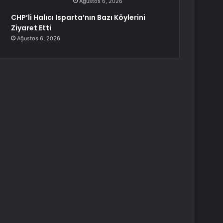
Ağustos 6, 2026
CHP’li Halıcı Isparta’nın Bazı Köylerini
Ziyaret Etti
Ağustos 6, 2026