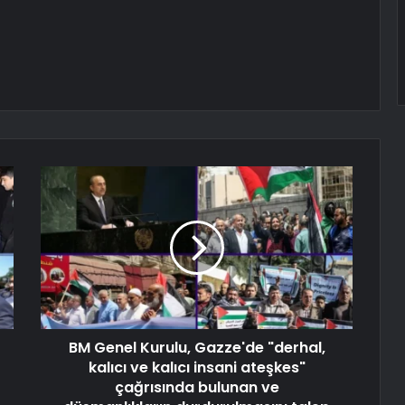
BM Genel Kurulu, Gazze'de "derhal,
kalıcı ve kalıcı insani ateşkes"
çağrısında bulunan ve