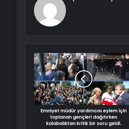
Emniyet müdür yardımcısı eylem için
toplanan gençleri dağıtırken
kalabalıktan kritik bir soru geldi.