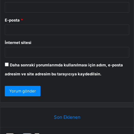
E-posta
*
İnternet sitesi
Daha sonraki yorumlarımda kullanılması için adım, e-posta
adresim ve site adresim bu tarayıcıya kaydedilsin.
Son Eklenen