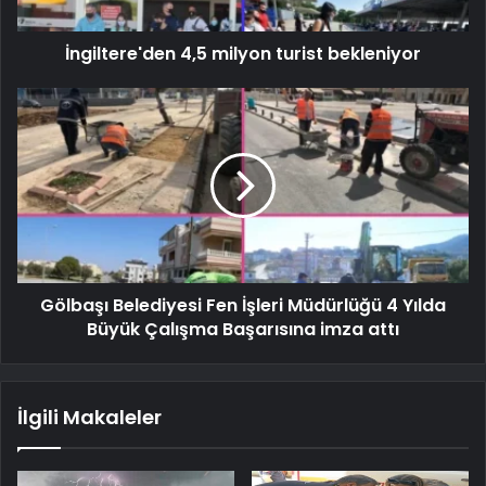
İngiltere'den 4,5 milyon turist bekleniyor
Gölbaşı Belediyesi Fen İşleri Müdürlüğü 4 Yılda
Büyük Çalışma Başarısına imza attı
İlgili Makaleler