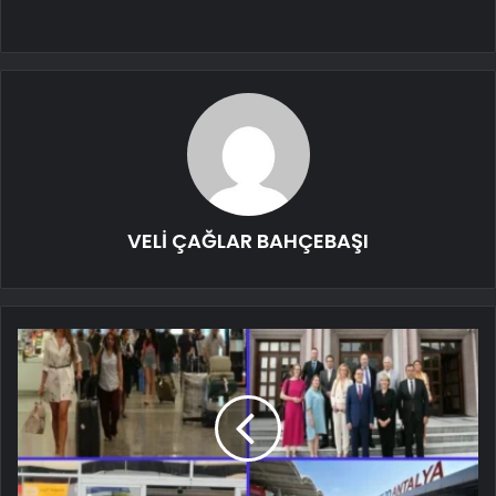
VELİ ÇAĞLAR BAHÇEBAŞI