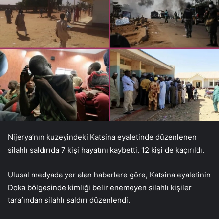
Nijerya’nın kuzeyindeki Katsina eyaletinde düzenlenen
silahlı saldırıda 7 kişi hayatını kaybetti, 12 kişi de kaçırıldı.
Ulusal medyada yer alan haberlere göre, Katsina eyaletinin
Doka bölgesinde kimliği belirlenemeyen silahlı kişiler
tarafından silahlı saldırı düzenlendi.