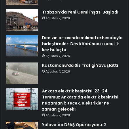
Trabzon’da Yeni Gemi İnşası Başladı
Ağustos 7, 2026
Denizin ortasında milimetre hesabıyla
birleştirdiler: Dev köprünün iki ucu ilk
kez buluştu
Ağustos 7, 2026
Kastamonu’da Sis Trafiği Yavaşlattı
Ağustos 7, 2026
Ankara elektrik kesintisi! 23-24
Temmuz Ankara’da elektrik kesintisi
ne zaman bitecek, elektrikler ne
zaman gelecek?
Ağustos 7, 2026
Yalova’da DEAŞ Operasyonu: 2