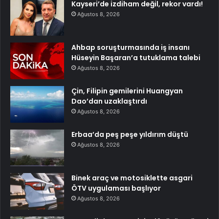
Kayseri’de izdiham değil, rekor vardı!
Ağustos 8, 2026
Ahbap soruşturmasında iş insanı
Hüseyin Başaran’a tutuklama talebi
Ağustos 8, 2026
Çin, Filipin gemilerini Huangyan
Dao’dan uzaklaştırdı
Ağustos 8, 2026
Erbaa’da peş peşe yıldırım düştü
Ağustos 8, 2026
Binek araç ve motosiklette asgari
ÖTV uygulaması başlıyor
Ağustos 8, 2026