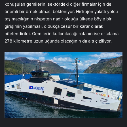
konuşulan gemilerin, sektördeki diğer firmalar için de
önemli bir örnek olması bekleniyor. Hidrojen yakıtlı yolcu
taşımacılığının nispeten nadir olduğu ülkede böyle bir
girişimin yapılması, oldukça cesur bir karar olarak
nitelendirildi. Gemilerin kullanılacağı rotanın ise ortalama
278 kilometre uzunluğunda olacağının da altı çiziliyor.