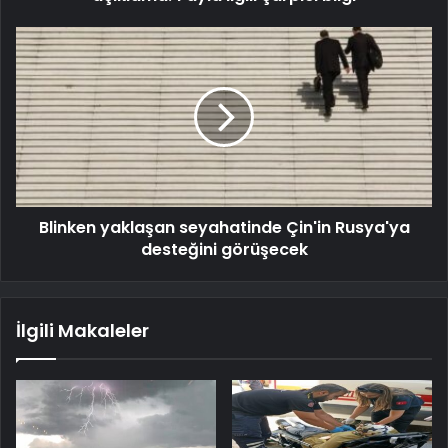
Blinken yaklaşan seyahatinde Çin'in Rusya'ya
desteğini görüşecek
İlgili Makaleler