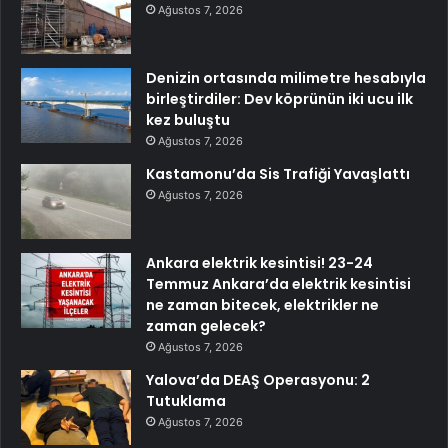
Ağustos 7, 2026
Denizin ortasında milimetre hesabıyla
birleştirdiler: Dev köprünün iki ucu ilk
kez buluştu
Ağustos 7, 2026
Kastamonu’da Sis Trafiği Yavaşlattı
Ağustos 7, 2026
Ankara elektrik kesintisi! 23-24
Temmuz Ankara’da elektrik kesintisi
ne zaman bitecek, elektrikler ne
zaman gelecek?
Ağustos 7, 2026
Yalova’da DEAŞ Operasyonu: 2
Tutuklama
Ağustos 7, 2026