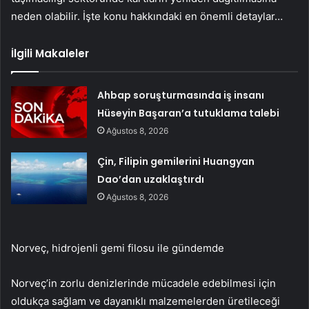
neden olabilir. İşte konu hakkındaki en önemli detaylar…
İlgili Makaleler
Ahbap soruşturmasında iş insanı
Hüseyin Başaran’a tutuklama talebi
Ağustos 8, 2026
Çin, Filipin gemilerini Huangyan
Dao’dan uzaklaştırdı
Ağustos 8, 2026
Norveç, hidrojenli gemi filosu ile gündemde
Norveç’in zorlu denizlerinde mücadele edebilmesi için
oldukça sağlam ve dayanıklı malzemelerden üretileceği