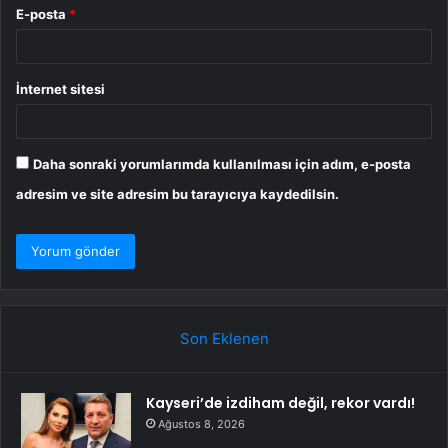
E-posta
*
İnternet sitesi
Daha sonraki yorumlarımda kullanılması için adım, e-posta
adresim ve site adresim bu tarayıcıya kaydedilsin.
Son Eklenen
Kayseri’de izdiham değil, rekor vardı!
Ağustos 8, 2026