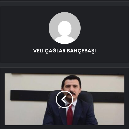
VELİ ÇAĞLAR BAHÇEBAŞI