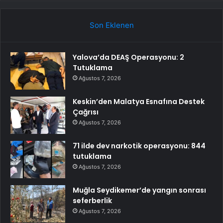
Son Eklenen
Yalova’da DEAŞ Operasyonu: 2
Tutuklama
Ağustos 7, 2026
Keskin’den Malatya Esnafına Destek
Çağrısı
Ağustos 7, 2026
71 ilde dev narkotik operasyonu: 844
tutuklama
Ağustos 7, 2026
Muğla Seydikemer’de yangın sonrası
seferberlik
Ağustos 7, 2026