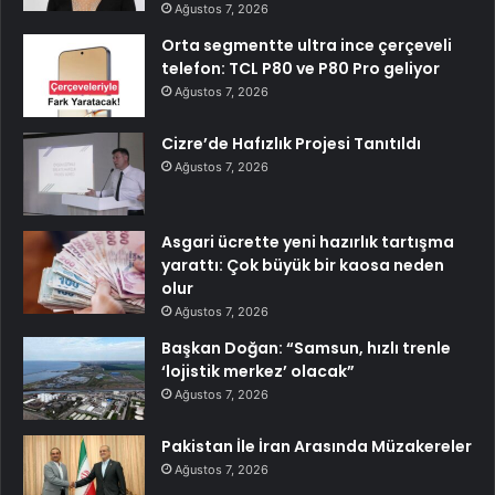
Ağustos 7, 2026
Orta segmentte ultra ince çerçeveli
telefon: TCL P80 ve P80 Pro geliyor
Ağustos 7, 2026
Cizre’de Hafızlık Projesi Tanıtıldı
Ağustos 7, 2026
Asgari ücrette yeni hazırlık tartışma
yarattı: Çok büyük bir kaosa neden
olur
Ağustos 7, 2026
Başkan Doğan: “Samsun, hızlı trenle
‘lojistik merkez’ olacak”
Ağustos 7, 2026
Pakistan İle İran Arasında Müzakereler
Ağustos 7, 2026