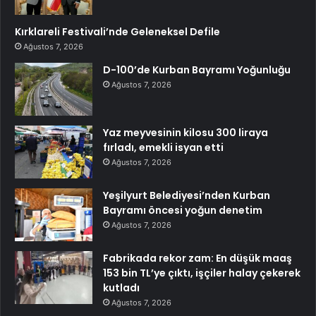
Kırklareli Festivali’nde Geleneksel Defile
Ağustos 7, 2026
D-100’de Kurban Bayramı Yoğunluğu
Ağustos 7, 2026
Yaz meyvesinin kilosu 300 liraya
fırladı, emekli isyan etti
Ağustos 7, 2026
Yeşilyurt Belediyesi’nden Kurban
Bayramı öncesi yoğun denetim
Ağustos 7, 2026
Fabrikada rekor zam: En düşük maaş
153 bin TL’ye çıktı, işçiler halay çekerek
kutladı
Ağustos 7, 2026