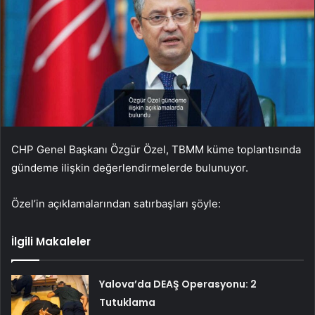
CHP Genel Başkanı Özgür Özel, TBMM küme toplantısında
gündeme ilişkin değerlendirmelerde bulunuyor.
Özel’in açıklamalarından satırbaşları şöyle:
İlgili Makaleler
Yalova’da DEAŞ Operasyonu: 2
Tutuklama