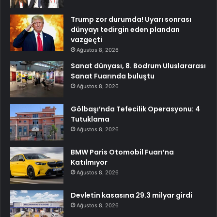
Trump zor durumda! Uyarı sonrası
dünyayı tedirgin eden plandan
vazgeçti
Ağustos 8, 2026
Sanat dünyası, 8. Bodrum Uluslararası
Sanat Fuarında buluştu
Ağustos 8, 2026
Gölbaşı’nda Tefecilik Operasyonu: 4
Tutuklama
Ağustos 8, 2026
BMW Paris Otomobil Fuarı’na
Katılmıyor
Ağustos 8, 2026
Devletin kasasına 29.3 milyar girdi
Ağustos 8, 2026