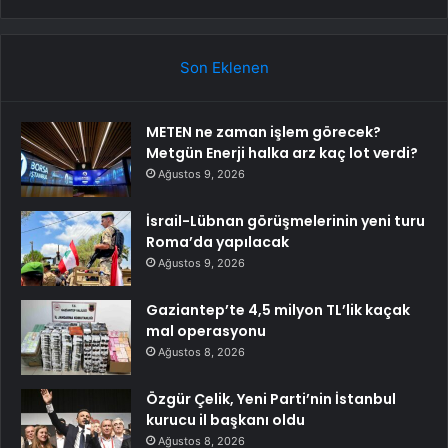
Son Eklenen
METEN ne zaman işlem görecek?
Metgün Enerji halka arz kaç lot verdi?
Ağustos 9, 2026
İsrail-Lübnan görüşmelerinin yeni turu
Roma’da yapılacak
Ağustos 9, 2026
Gaziantep’te 4,5 milyon TL’lik kaçak
mal operasyonu
Ağustos 8, 2026
Özgür Çelik, Yeni Parti’nin İstanbul
kurucu il başkanı oldu
Ağustos 8, 2026