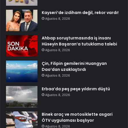
Kayseri’de izdiham değil, rekor vardı!
Ağustos 8, 2026
Ahbap soruşturmasında iş insanı
Hüseyin Başaran’a tutuklama talebi
Ağustos 8, 2026
Çin, Filipin gemilerini Huangyan
Dao’dan uzaklaştırdı
Ağustos 8, 2026
Erbaa’da peş peşe yıldırım düştü
Ağustos 8, 2026
Binek araç ve motosiklette asgari
ÖTV uygulaması başlıyor
Ağustos 8, 2026