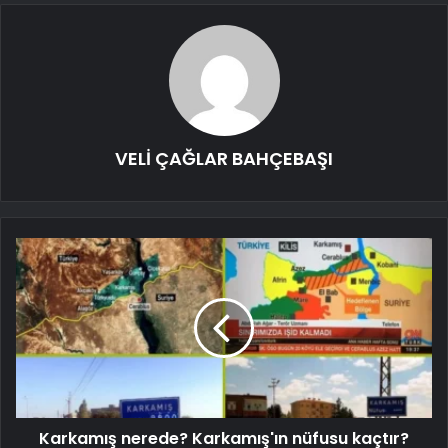
VELİ ÇAĞLAR BAHÇEBAŞI
Karkamış nerede? Karkamış'ın nüfusu kaçtır?