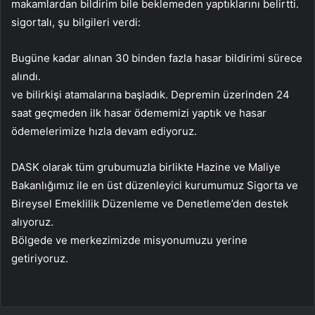
makamlardan bildirim bile beklemeden yaptıklarını belirtti.
sigortalı, şu bilgileri verdi:
Bugüne kadar alınan 30 binden fazla hasar bildirimi sürece
alındı.
ve bilirkişi atamalarına başladık. Depremin üzerinden 24
saat geçmeden ilk hasar ödememizi yaptık ve hasar
ödemelerimize hızla devam ediyoruz.
DASK olarak tüm grubumuzla birlikte Hazine ve Maliye
Bakanlığımız ile en üst düzenleyici kurumumuz Sigorta ve
Bireysel Emeklilik Düzenleme ve Denetleme’den destek
alıyoruz.
Bölgede ve merkezimizde misyonumuzu yerine
getiriyoruz.