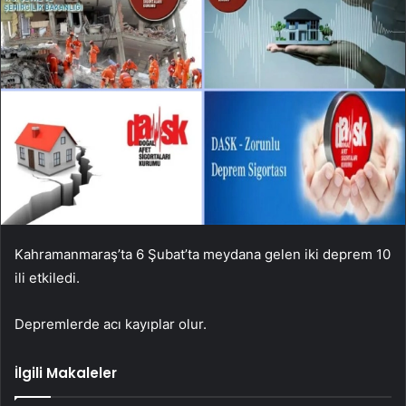
Kahramanmaraş’ta 6 Şubat’ta meydana gelen iki deprem 10
ili etkiledi.
Depremlerde acı kayıplar olur.
İlgili Makaleler