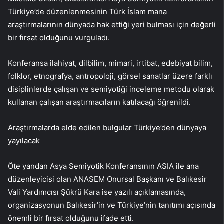
Türkiye’de düzenlenmesinin Türk İslam mana
araştırmalarının dünyada hak ettiği yeri bulması için değerli
bir fırsat olduğunu vurguladı.
Konferansa ilahiyat, dilbilim, mimari, irtibat, edebiyat bilim,
folklor, etnografya, antropoloji, görsel sanatlar üzere farklı
disiplinlerde çalışan ve semiyotiği inceleme metodu olarak
kullanan çalışan araştırmacıların katılacağı öğrenildi.
Araştırmalarda elde edilen bulgular Türkiye’den dünyaya
yayılacak
Öte yandan Asya Semiyotik Konferansının ASIA ile ana
düzenleyicisi olan ANASEM Onursal Başkanı ve Balıkesir
Vali Yardımcısı Şükrü Kara ise yazılı açıklamasında,
organizasyonun Balıkesir’in ve Türkiye’nin tanıtımı açısında
önemli bir fırsat olduğunu ifade etti.