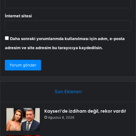
İnternet sitesi
Daha sonraki yorumlarımda kullanılması için adım, e-posta
adresim ve site adresim bu tarayıcıya kaydedilsin.
Son Eklenen
Kayseri’de izdiham değil, rekor vardı!
Ağustos 8, 2026