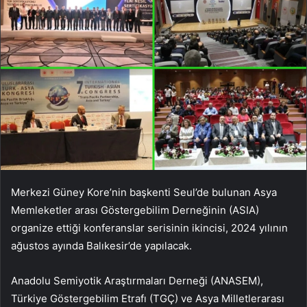
Merkezi Güney Kore’nin başkenti Seul’de bulunan Asya
Memleketler arası Göstergebilim Derneğinin (ASIA)
organize ettiği konferanslar serisinin ikincisi, 2024 yılının
ağustos ayında Balıkesir’de yapılacak.
Anadolu Semiyotik Araştırmaları Derneği (ANASEM),
Türkiye Göstergebilim Etrafı (TGÇ) ve Asya Milletlerarası