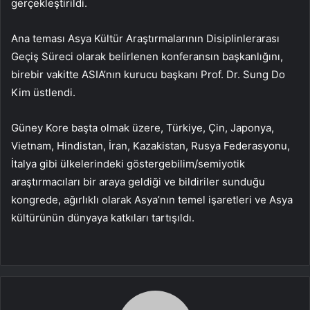
gerçekleştirildi.
Ana teması Asya Kültür Araştırmalarının Disiplinlerarası
Geçiş Süreci olarak belirlenen konferansın başkanlığını,
birebir vakitte ASIA’nın kurucu başkanı Prof. Dr. Sung Do
Kim üstlendi.
Güney Kore başta olmak üzere, Türkiye, Çin, Japonya,
Vietnam, Hindistan, İran, Kazakistan, Rusya Federasyonu,
İtalya gibi ülkelerindeki göstergebilim/semiyotik
araştırmacıları bir araya geldiği ve bildiriler sunduğu
kongrede, ağırlıklı olarak Asya’nın temel işaretleri ve Asya
kültürünün dünyaya katkıları tartışıldı.