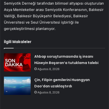
Semiyotik Derneği tarafından bilimsel altyapısı oluşturulan
Asya Memleketler arası Semiyotik Konferansının, Balıkesir
Valiliği, Balıkesir Büyükşehir Belediyesi, Balıkesir
Üniversitesi ve Seul Üniversitesi işbirliği ile
gerçekleştirilmesi planlanıyor.
İlgili Makaleler
Ahbap soruşturmasında iş insanı
Hüseyin Başaran’a tutuklama talebi
Ağustos 8, 2026
Çin, Filipin gemilerini Huangyan
Dao’dan uzaklaştırdı
Ağustos 8, 2026