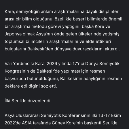
Kara, semiyotiğin anlam araştırmalarına dayalı disiplinler
arası bir bilim olduğunu, özellikle beşeri bilimlerde önemli
bir araştırma metodu görevi yaptığını, başka Kore ve
Japonya olmak Asya’nın önde gelen ülkelerinde yetişmiş
toplumsal bilimcilerin araştırmalarını ve elde ettikleri
bulgularını Balıkesir’den dünyaya duyuracaklarını aktardı.
Vali Yardımcısı Kara, 2026 yılında 17’nci Dünya Semiyotik
Kongresinin de Balıkesir’de yapılması için resmen
başvuruda bulunulduğunu, Balıkesir’in adaylığının resmen
deklare edildiğini söz etti.
İlki Seul’de düzenlendi
Asya Uluslararası Semiyotik Konferansının ilki 13-17 Ekim
2022’de ASIA tarafında Güney Kore’nin başkenti Seul’de