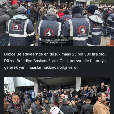
Düzce Belediyesi’nde en düşük maaş 25 bin 500 lira oldu.
Düzce Belediye Başkanı Faruk Özlü, personelle bir araya
gelerek yeni maaşlar hakkında bilgi verdi.