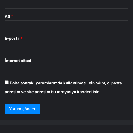
Ad
*
E-posta
*
İnternet sitesi
Daha sonraki yorumlarımda kullanılması için adım, e-posta
adresim ve site adresim bu tarayıcıya kaydedilsin.