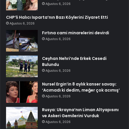
Ağustos 6, 2026
CHP’li Halıcı Isparta’nın Bazı Köylerini Ziyaret Etti
Ağustos 6, 2026
Fırtına cami minarelerini devirdi
Ağustos 6, 2026
Ceyhan Nehri’nde Erkek Cesedi
Bulundu
Ağustos 6, 2026
Nursel Ergin’in 8 aylık kanser savaşı:
‘Acımadı ki dedim, meğer çok acımış’
Ağustos 6, 2026
Rusya: Ukrayna’nın Liman Altyapısını
ve Askeri Gemilerini Vurduk
Ağustos 6, 2026