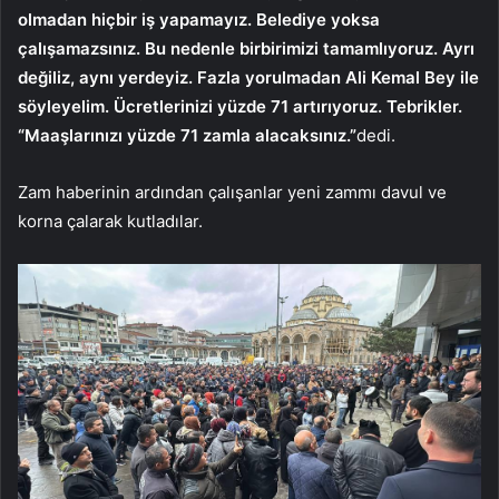
olmadan hiçbir iş yapamayız. Belediye yoksa
çalışamazsınız. Bu nedenle birbirimizi tamamlıyoruz. Ayrı
değiliz, aynı yerdeyiz. Fazla yorulmadan Ali Kemal Bey ile
söyleyelim. Ücretlerinizi yüzde 71 artırıyoruz. Tebrikler.
“Maaşlarınızı yüzde 71 zamla alacaksınız.”
dedi.
Zam haberinin ardından çalışanlar yeni zammı davul ve
korna çalarak kutladılar.