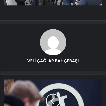
VELİ ÇAĞLAR BAHÇEBAŞI