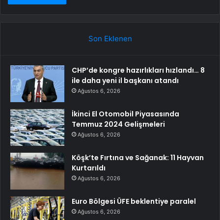
Son Eklenen
CHP’de kongre hazırlıkları hızlandı… 8
ile daha yeni il başkanı atandı
Ağustos 6, 2026
İkinci El Otomobil Piyasasında
Temmuz 2024 Gelişmeleri
Ağustos 6, 2026
Köşk’te Fırtına ve Sağanak: 11 Hayvan
Kurtarıldı
Ağustos 6, 2026
Euro Bölgesi ÜFE beklentiye paralel
Ağustos 6, 2026