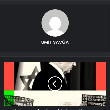
ÜMİT SAVĞA