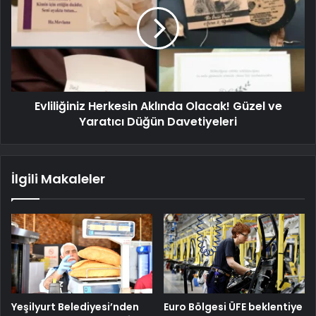
Evliliğiniz Herkesin Aklında Olacak! Güzel ve
Yaratıcı Düğün Davetiyeleri
İlgili Makaleler
Yeşilyurt Belediyesi’nden
Euro Bölgesi ÜFE beklentiye