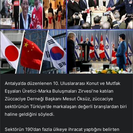
Antalya’da düzenlenen 10. Uluslararası Konut ve Mutfak
Eşyaları Üretici-Marka Buluşmaları Zirvesi’ne katılan
Züccaciye Derneği Başkanı Mesut Öksüz, züccaciye
sektörünün Türkiye’de markalaşan değerli branşlardan biri
haline geldiğini söyledi.
Sektörün 190’dan fazla ülkeye ihracat yaptığını belirten