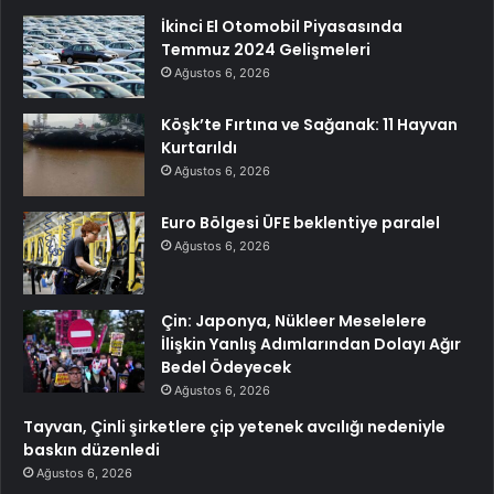
İkinci El Otomobil Piyasasında
Temmuz 2024 Gelişmeleri
Ağustos 6, 2026
Köşk’te Fırtına ve Sağanak: 11 Hayvan
Kurtarıldı
Ağustos 6, 2026
Euro Bölgesi ÜFE beklentiye paralel
Ağustos 6, 2026
Çin: Japonya, Nükleer Meselelere
İlişkin Yanlış Adımlarından Dolayı Ağır
Bedel Ödeyecek
Ağustos 6, 2026
Tayvan, Çinli şirketlere çip yetenek avcılığı nedeniyle
baskın düzenledi
Ağustos 6, 2026