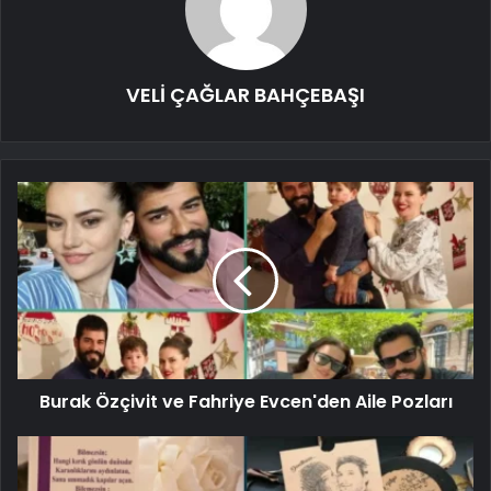
VELİ ÇAĞLAR BAHÇEBAŞI
Burak Özçivit ve Fahriye Evcen'den Aile Pozları