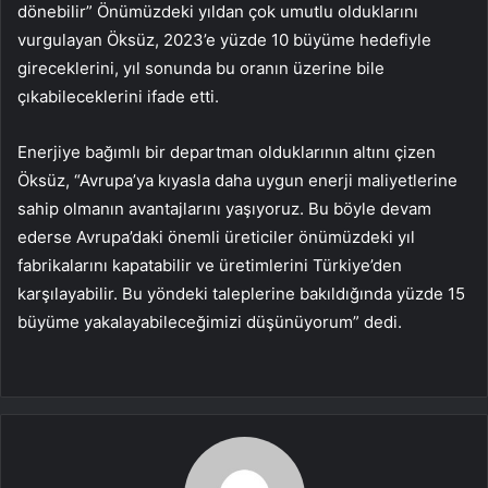
dönebilir” Önümüzdeki yıldan çok umutlu olduklarını
vurgulayan Öksüz, 2023’e yüzde 10 büyüme hedefiyle
gireceklerini, yıl sonunda bu oranın üzerine bile
çıkabileceklerini ifade etti.
Enerjiye bağımlı bir departman olduklarının altını çizen
Öksüz, “Avrupa’ya kıyasla daha uygun enerji maliyetlerine
sahip olmanın avantajlarını yaşıyoruz. Bu böyle devam
ederse Avrupa’daki önemli üreticiler önümüzdeki yıl
fabrikalarını kapatabilir ve üretimlerini Türkiye’den
karşılayabilir. Bu yöndeki taleplerine bakıldığında yüzde 15
büyüme yakalayabileceğimizi düşünüyorum” dedi.