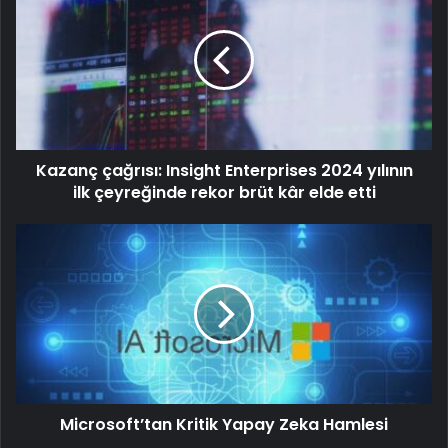
Kazanç çağrısı: Insight Enterprises 2024 yılının
ilk çeyreğinde rekor brüt kâr elde etti
Microsoft’tan Kritik Yapay Zeka Hamlesi