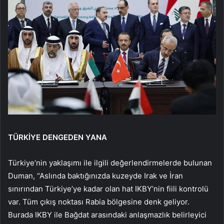
TÜRKİYE DENGEDEN YANA
Türkiye’nin yaklaşımı ile ilgili değerlendirmelerde bulunan
Duman, “Aslında baktığınızda kuzeyde Irak ve İran
sınırından Türkiye’ye kadar olan hat IKBY’nin fiili kontrolü
var. Tüm çıkış noktası Rabia bölgesine denk geliyor.
Burada IKBY ile Bağdat arasındaki anlaşmazlık belirleyici