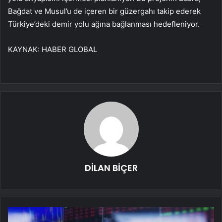
Bağdat ve Musul’u de içeren bir güzergahı takip ederek
Türkiye’deki demir yolu ağına bağlanması hedefleniyor.
KAYNAK:
HABER GLOBAL
DİLAN BİÇER