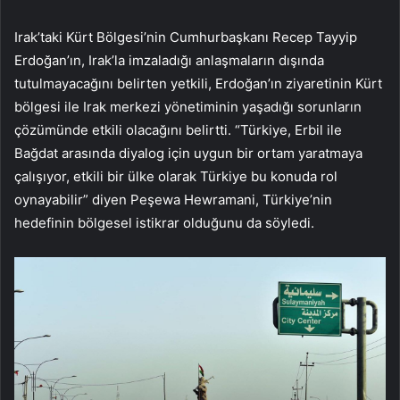
Irak’taki Kürt Bölgesi’nin Cumhurbaşkanı Recep Tayyip
Erdoğan’ın, Irak’la imzaladığı anlaşmaların dışında
tutulmayacağını belirten yetkili, Erdoğan’ın ziyaretinin Kürt
bölgesi ile Irak merkezi yönetiminin yaşadığı sorunların
çözümünde etkili olacağını belirtti. “Türkiye, Erbil ile
Bağdat arasında diyalog için uygun bir ortam yaratmaya
çalışıyor, etkili bir ülke olarak Türkiye bu konuda rol
oynayabilir” diyen Peşewa Hewramani, Türkiye’nin
hedefinin bölgesel istikrar olduğunu da söyledi.