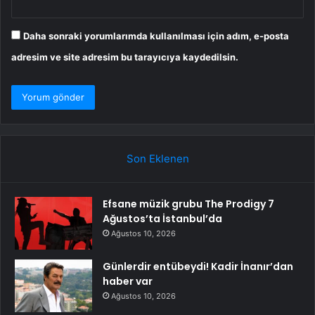
Daha sonraki yorumlarımda kullanılması için adım, e-posta
adresim ve site adresim bu tarayıcıya kaydedilsin.
Son Eklenen
Efsane müzik grubu The Prodigy 7
Ağustos’ta İstanbul’da
Ağustos 10, 2026
Günlerdir entübeydi! Kadir İnanır’dan
haber var
Ağustos 10, 2026