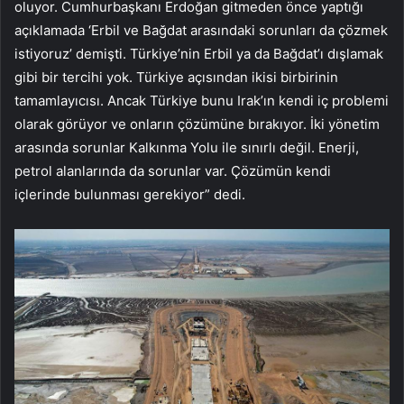
oluyor. Cumhurbaşkanı Erdoğan gitmeden önce yaptığı
açıklamada ‘Erbil ve Bağdat arasındaki sorunları da çözmek
istiyoruz’ demişti. Türkiye’nin Erbil ya da Bağdat’ı dışlamak
gibi bir tercihi yok. Türkiye açısından ikisi birbirinin
tamamlayıcısı. Ancak Türkiye bunu Irak’ın kendi iç problemi
olarak görüyor ve onların çözümüne bırakıyor. İki yönetim
arasında sorunlar Kalkınma Yolu ile sınırlı değil. Enerji,
petrol alanlarında da sorunlar var. Çözümün kendi
içlerinde bulunması gerekiyor” dedi.