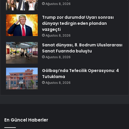
Ağustos 8, 2026
Trump zor durumda! Uyarı sonrası
dünyayı tedirgin eden plandan
vazgeçti
Ağustos 8, 2026
Sanat dünyası, 8. Bodrum Uluslararası
Sanat Fuarında buluştu
Ağustos 8, 2026
Gölbaşı’nda Tefecilik Operasyonu: 4
Tutuklama
Ağustos 8, 2026
En Güncel Haberler