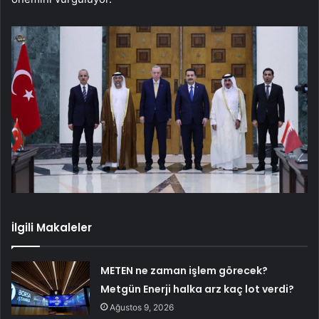
İlgili Makaleler
METEN ne zaman işlem görecek?
Metgün Enerji halka arz kaç lot verdi?
Ağustos 9, 2026