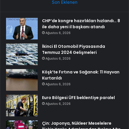
Son Eklenen
CHP’de kongre hazırlıkları hızlandı… 8
ile daha yeni il başkanı atandı
Ağustos 6, 2026
İkinci El Otomobil Piyasasında
Temmuz 2024 Gelişmeleri
Ağustos 6, 2026
Köşk’te Fırtına ve Sağanak: 11 Hayvan
Kurtarıldı
Ağustos 6, 2026
Euro Bölgesi ÜFE beklentiye paralel
Ağustos 6, 2026
Çin: Japonya, Nükleer Meselelere