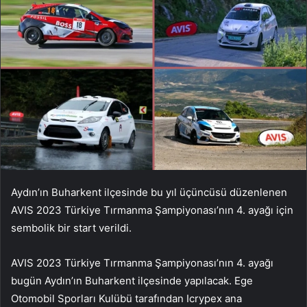
Aydın’ın Buharkent ilçesinde bu yıl üçüncüsü düzenlenen
AVIS 2023 Türkiye Tırmanma Şampiyonası’nın 4. ayağı için
sembolik bir start verildi.
AVIS 2023 Türkiye Tırmanma Şampiyonası’nın 4. ayağı
bugün Aydın’ın Buharkent ilçesinde yapılacak. Ege
Otomobil Sporları Kulübü tarafından Icrypex ana