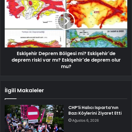
Eskişehir Deprem Bölgesi mi? Eskişehir'de
deprem riski var mı? Eskişehir'de deprem olur
mu?
İlgili Makaleler
CHP’li Halıcı Isparta’nın
Bazı Köylerini Ziyaret Etti
Ağustos 6, 2026