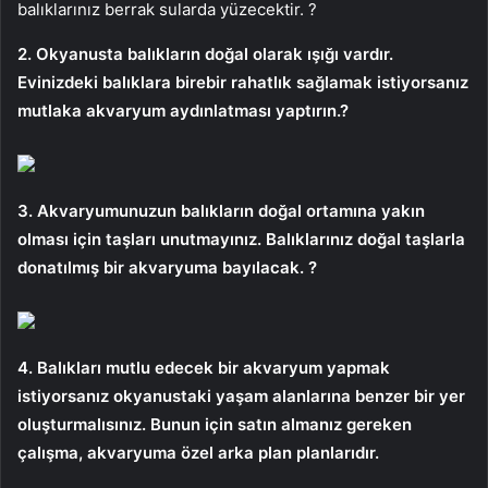
balıklarınız berrak sularda yüzecektir. ?
2. Okyanusta balıkların doğal olarak ışığı vardır.
Evinizdeki balıklara birebir rahatlık sağlamak istiyorsanız
mutlaka akvaryum aydınlatması yaptırın.?
3. Akvaryumunuzun balıkların doğal ortamına yakın
olması için taşları unutmayınız. Balıklarınız doğal taşlarla
donatılmış bir akvaryuma bayılacak. ?
4. Balıkları mutlu edecek bir akvaryum yapmak
istiyorsanız okyanustaki yaşam alanlarına benzer bir yer
oluşturmalısınız. Bunun için satın almanız gereken
çalışma, akvaryuma özel arka plan planlarıdır.