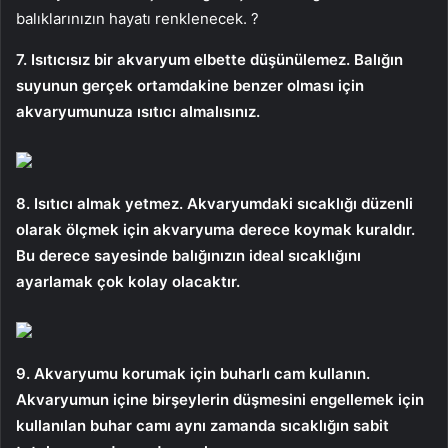
balıklarınızın hayatı renklenecek. ?
7. Isıtıcısız bir akvaryum elbette düşünülemez. Balığın
suyunun gerçek ortamdakine benzer olması için
akvaryumunuza ısıtıcı almalısınız.
8. Isıtıcı almak yetmez. Akvaryumdaki sıcaklığı düzenli
olarak ölçmek için akvaryuma derece koymak kuraldır.
Bu derece sayesinde balığınızın ideal sıcaklığını
ayarlamak çok kolay olacaktır.
9. Akvaryumu korumak için buharlı cam kullanın.
Akvaryumun içine birşeylerin düşmesini engellemek için
kullanılan buhar camı aynı zamanda sıcaklığın sabit