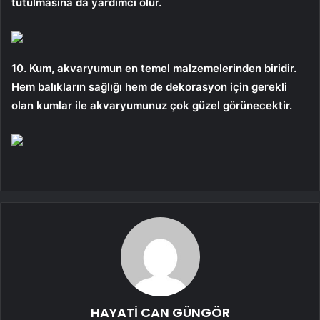
tutulmasına da yardımcı olur.
10. Kum, akvaryumun en temel malzemelerinden biridir.
Hem balıkların sağlığı hem de dekorasyon için gerekli
olan kumlar ile akvaryumunuz çok güzel görünecektir.
HAYATİ CAN GÜNGÖR