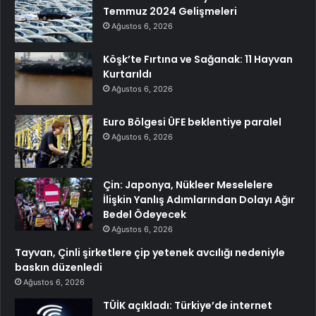
Temmuz 2024 Gelişmeleri
Ağustos 6, 2026
Köşk’te Fırtına ve Sağanak: 11 Hayvan
Kurtarıldı
Ağustos 6, 2026
Euro Bölgesi ÜFE beklentiye paralel
Ağustos 6, 2026
Çin: Japonya, Nükleer Meselelere
İlişkin Yanlış Adımlarından Dolayı Ağır
Bedel Ödeyecek
Ağustos 6, 2026
Tayvan, Çinli şirketlere çip yetenek avcılığı nedeniyle
baskın düzenledi
Ağustos 6, 2026
TÜİK açıkladı: Türkiye’de internet