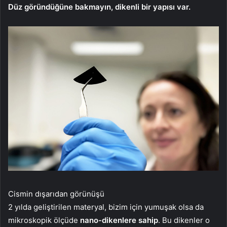
Düz göründüğüne bakmayın, dikenli bir yapısı var.
Cismin dışarıdan görünüşü
2 yılda geliştirilen materyal, bizim için yumuşak olsa da
mikroskopik ölçüde
nano-dikenlere sahip
. Bu dikenler o