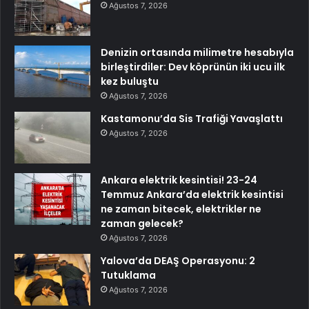
Ağustos 7, 2026
Denizin ortasında milimetre hesabıyla
birleştirdiler: Dev köprünün iki ucu ilk
kez buluştu
Ağustos 7, 2026
Kastamonu’da Sis Trafiği Yavaşlattı
Ağustos 7, 2026
Ankara elektrik kesintisi! 23-24
Temmuz Ankara’da elektrik kesintisi
ne zaman bitecek, elektrikler ne
zaman gelecek?
Ağustos 7, 2026
Yalova’da DEAŞ Operasyonu: 2
Tutuklama
Ağustos 7, 2026