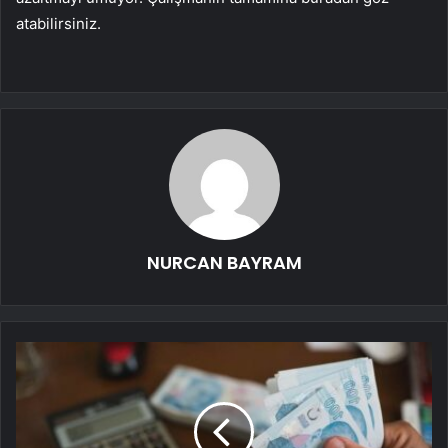
atabilirsiniz.
NURCAN BAYRAM