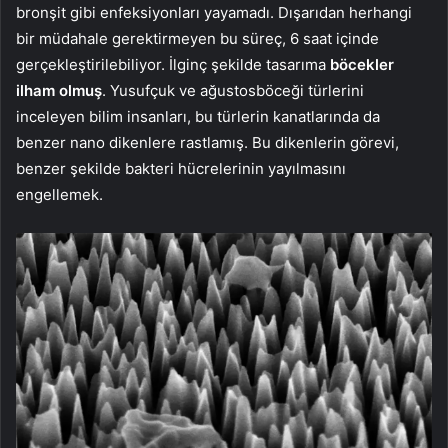
bronşit gibi enfeksiyonları yayamadı. Dışarıdan herhangi
bir müdahale gerektirmeyen bu süreç, 6 saat içinde
gerçekleştirilebiliyor. İlginç şekilde tasarıma
böcekler
ilham olmuş
. Yusufçuk ve ağustosböceği türlerini
inceleyen bilim insanları, bu türlerin kanatlarında da
benzer nano dikenlere rastlamış. Bu dikenlerin görevi,
benzer şekilde bakteri hücrelerinin yayılmasını
engellemek.