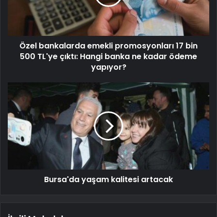
Özel bankalarda emekli promosyonları 17 bin
500 TL'ye çıktı: Hangi banka ne kadar ödeme
yapıyor?
Bursa'da yaşam kalitesi artacak