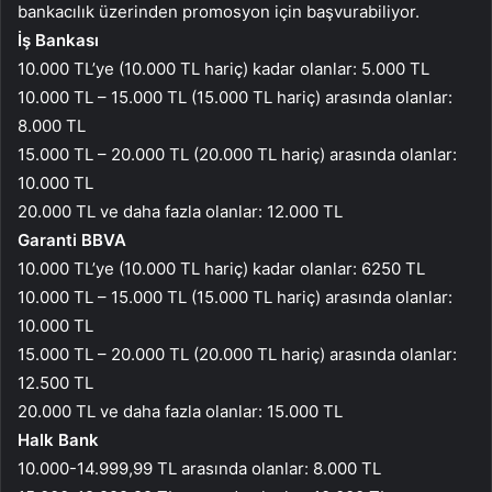
bankacılık üzerinden promosyon için başvurabiliyor.
İş Bankası
10.000 TL’ye (10.000 TL hariç) kadar olanlar: 5.000 TL
10.000 TL – 15.000 TL (15.000 TL hariç) arasında olanlar:
8.000 TL
15.000 TL – 20.000 TL (20.000 TL hariç) arasında olanlar:
10.000 TL
20.000 TL ve daha fazla olanlar: 12.000 TL
Garanti BBVA
10.000 TL’ye (10.000 TL hariç) kadar olanlar: 6250 TL
10.000 TL – 15.000 TL (15.000 TL hariç) arasında olanlar:
10.000 TL
15.000 TL – 20.000 TL (20.000 TL hariç) arasında olanlar:
12.500 TL
20.000 TL ve daha fazla olanlar: 15.000 TL
Halk Bank
10.000-14.999,99 TL arasında olanlar: 8.000 TL