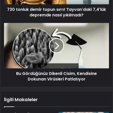
730 tonluk demir topun sırrı! Tayvan'daki 7,4'lük
depremde nasıl yıkılmadı?
Bu Gördüğünüz Dikenli Cisim, Kendisine
Dokunan Virüsleri Patlatıyor
İlgili Makaleler