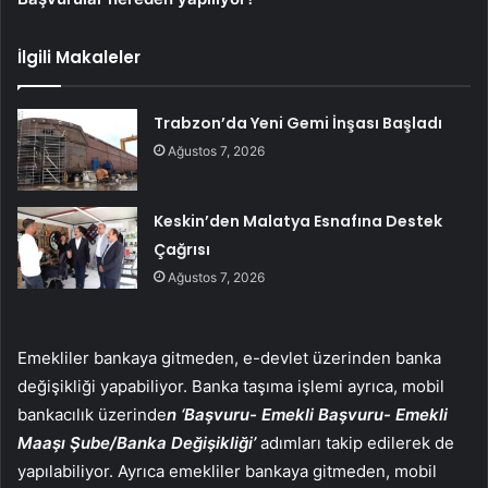
İlgili Makaleler
Trabzon’da Yeni Gemi İnşası Başladı
Ağustos 7, 2026
Keskin’den Malatya Esnafına Destek
Çağrısı
Ağustos 7, 2026
Emekliler bankaya gitmeden, e-devlet üzerinden banka
değişikliği yapabiliyor. Banka taşıma işlemi ayrıca, mobil
bankacılık üzerinde
n ‘Başvuru- Emekli Başvuru- Emekli
Maaşı Şube/Banka Değişikliği’
adımları takip edilerek de
yapılabiliyor. Ayrıca emekliler bankaya gitmeden, mobil