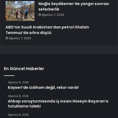
Muğla Seydikemer’de yangın sonrası
seferberlik
Ağustos 7, 2026
ABD’nin Suudi Arabistan’dan petrol ithalatı
Temmuz’da sıfıra düştü
Ağustos 7, 2026
En Güncel Haberler
Ağustos 8, 2026
Kayseri’de izdiham değil, rekor vardı!
Ağustos 8, 2026
Ahbap soruşturmasında iş insanı Hüseyin Başaran’a
tutuklama talebi
Ağustos 8, 2026