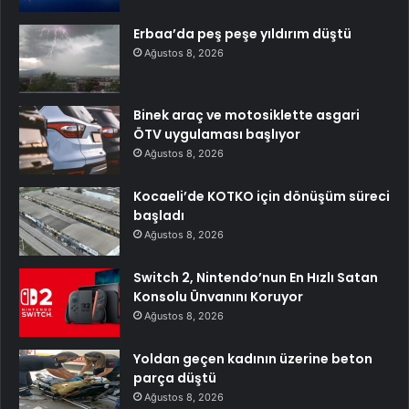
Erbaa’da peş peşe yıldırım düştü
Ağustos 8, 2026
Binek araç ve motosiklette asgari
ÖTV uygulaması başlıyor
Ağustos 8, 2026
Kocaeli’de KOTKO için dönüşüm süreci
başladı
Ağustos 8, 2026
Switch 2, Nintendo’nun En Hızlı Satan
Konsolu Ünvanını Koruyor
Ağustos 8, 2026
Yoldan geçen kadının üzerine beton
parça düştü
Ağustos 8, 2026