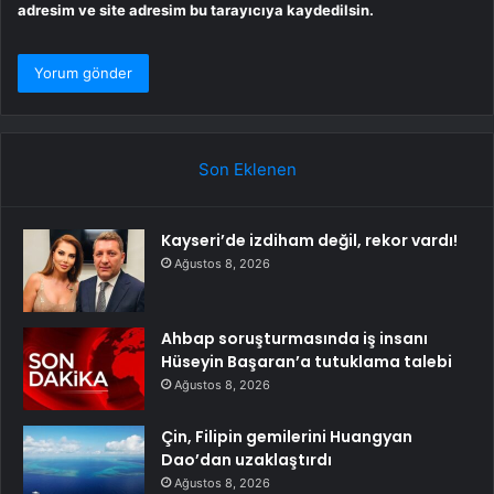
adresim ve site adresim bu tarayıcıya kaydedilsin.
Son Eklenen
Kayseri’de izdiham değil, rekor vardı!
Ağustos 8, 2026
Ahbap soruşturmasında iş insanı
Hüseyin Başaran’a tutuklama talebi
Ağustos 8, 2026
Çin, Filipin gemilerini Huangyan
Dao’dan uzaklaştırdı
Ağustos 8, 2026