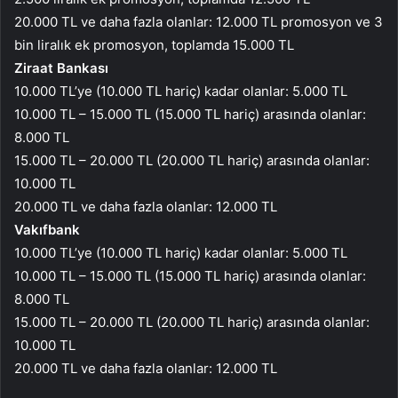
20.000 TL ve daha fazla olanlar: 12.000 TL promosyon ve 3
bin liralık ek promosyon, toplamda 15.000 TL
Ziraat Bankası
10.000 TL’ye (10.000 TL hariç) kadar olanlar: 5.000 TL
10.000 TL – 15.000 TL (15.000 TL hariç) arasında olanlar:
8.000 TL
15.000 TL – 20.000 TL (20.000 TL hariç) arasında olanlar:
10.000 TL
20.000 TL ve daha fazla olanlar: 12.000 TL
Vakıfbank
10.000 TL’ye (10.000 TL hariç) kadar olanlar: 5.000 TL
10.000 TL – 15.000 TL (15.000 TL hariç) arasında olanlar:
8.000 TL
15.000 TL – 20.000 TL (20.000 TL hariç) arasında olanlar:
10.000 TL
20.000 TL ve daha fazla olanlar: 12.000 TL