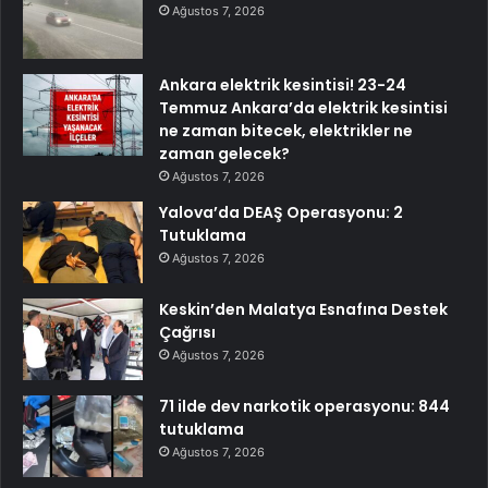
Ağustos 7, 2026
Ankara elektrik kesintisi! 23-24
Temmuz Ankara’da elektrik kesintisi
ne zaman bitecek, elektrikler ne
zaman gelecek?
Ağustos 7, 2026
Yalova’da DEAŞ Operasyonu: 2
Tutuklama
Ağustos 7, 2026
Keskin’den Malatya Esnafına Destek
Çağrısı
Ağustos 7, 2026
71 ilde dev narkotik operasyonu: 844
tutuklama
Ağustos 7, 2026