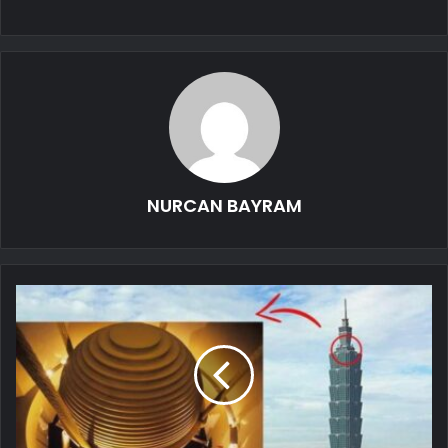
NURCAN BAYRAM